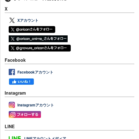
X
Xアカウント
Facebook
Facebookアカウント
Instagram
Instagramアカウント
LINE
LINEアカウントメディア