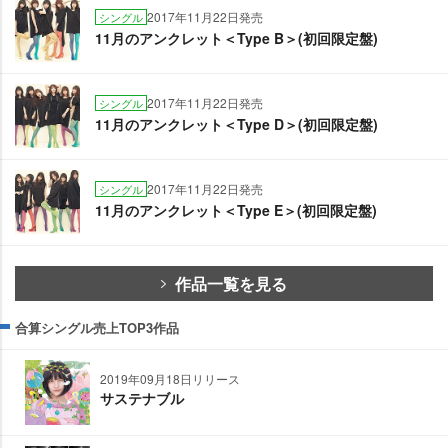
2017年11月22日発売
シングル
11月のアンクレット＜Type B＞(初回限定盤)
2017年11月22日発売
シングル
11月のアンクレット＜Type D＞(初回限定盤)
2017年11月22日発売
シングル
11月のアンクレット＜Type E＞(初回限定盤)
作品一覧を見る
合算シングル売上TOP3作品
2019年09月18日リリース
サステナブル