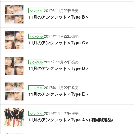
2017年11月22日発売
シングル
11月のアンクレット＜Type B＞
2017年11月22日発売
シングル
11月のアンクレット＜Type C＞
2017年11月22日発売
シングル
11月のアンクレット＜Type D＞
2017年11月22日発売
シングル
11月のアンクレット＜Type E＞
2017年11月22日発売
シングル
11月のアンクレット＜Type A＞(初回限定盤)