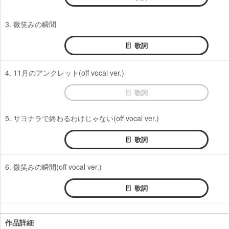
3. 微笑みの瞬間
歌詞
4. 11月のアンクレット(off vocal ver.)
歌詞
5. サヨナラで終わるわけじゃない(off vocal ver.)
歌詞
6. 微笑みの瞬間(off vocal ver.)
歌詞
作品詳細