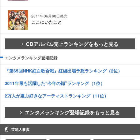
2011年06月08日発売
ここにいたこと
CDアルバム売上ランキングをもっと見る
エンタメランキング登場記録
『第65回NHK紅白歌合戦』紅組出場予想ランキング（2位）
2011年最も活躍した“今年の顔”ランキング（1位）
2万人が選ぶ好きなアーティストランキング（11位）
エンタメランキング登場記録をもっと見る
芸能人事典