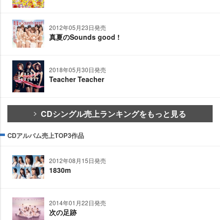
2012年05月23日発売
真夏のSounds good !
2018年05月30日発売
Teacher Teacher
CDシングル売上ランキングをもっと見る
CDアルバム売上TOP3作品
2012年08月15日発売
1830m
2014年01月22日発売
次の足跡