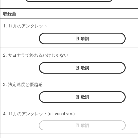
収録曲
1. 11月のアンクレット
歌詞
2. サヨナラで終わるわけじゃない
歌詞
3. 法定速度と優越感
歌詞
4. 11月のアンクレット(off vocal ver.)
歌詞