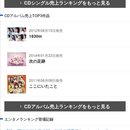
CDシングル売上ランキングをもっと見る
CDアルバム売上TOP3作品
2012年08月15日発売
1830m
2014年01月22日発売
次の足跡
2011年06月08日発売
ここにいたこと
CDアルバム売上ランキングをもっと見る
エンタメランキング登場記録