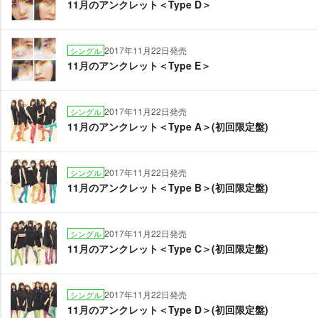
11月のアンクレット＜Type D＞
2017年11月22日発売
シングル
11月のアンクレット＜Type E＞
2017年11月22日発売
シングル
11月のアンクレット＜Type A＞(初回限定盤)
2017年11月22日発売
シングル
11月のアンクレット＜Type B＞(初回限定盤)
2017年11月22日発売
シングル
11月のアンクレット＜Type C＞(初回限定盤)
2017年11月22日発売
シングル
11月のアンクレット＜Type D＞(初回限定盤)