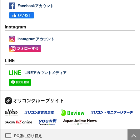
Facebookアカウント
Instagram
Instagramアカウント
LINE
LINEアカウントメディア
PC版に切り替え