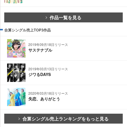
作品一覧を見る
合算シングル売上TOP3作品
2019年09月18日リリース
サステナブル
2019年03月13日リリース
ジワるDAYS
2020年03月18日リリース
失恋、ありがとう
合算シングル売上ランキングをもっと見る