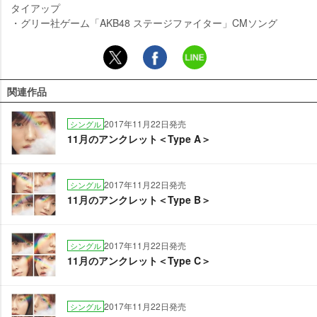
タイアップ
・グリー社ゲーム「AKB48 ステージファイター」CMソング
関連作品
2017年11月22日発売
シングル
11月のアンクレット＜Type A＞
2017年11月22日発売
シングル
11月のアンクレット＜Type B＞
2017年11月22日発売
シングル
11月のアンクレット＜Type C＞
2017年11月22日発売
シングル