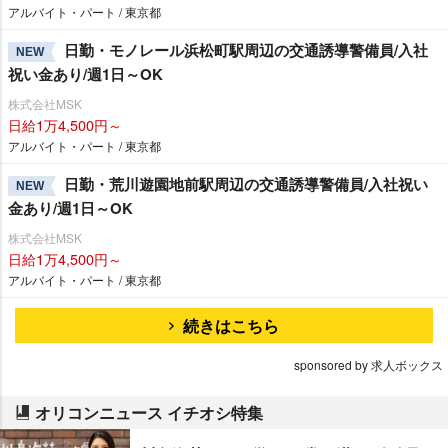
アルバイト・パート / 東京都
日勤・モノレール浜松町駅周辺の交通誘導警備員/入社
NEW
祝い金あり/週1日～OK
株式会社MSK
日給1万4,500円～
アルバイト・パート / 東京都
日勤・荒川遊園地前駅周辺の交通誘導警備員/入社祝い
NEW
金あり/週1日～OK
株式会社MSK
日給1万4,500円～
アルバイト・パート / 東京都
続きはこちら
sponsored by 求人ボックス
オリコンニュース イチオシ特集