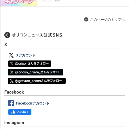
プレゼント特集
このページのトップへ
X
Xアカウント
Facebook
Facebookアカウント
Instagram