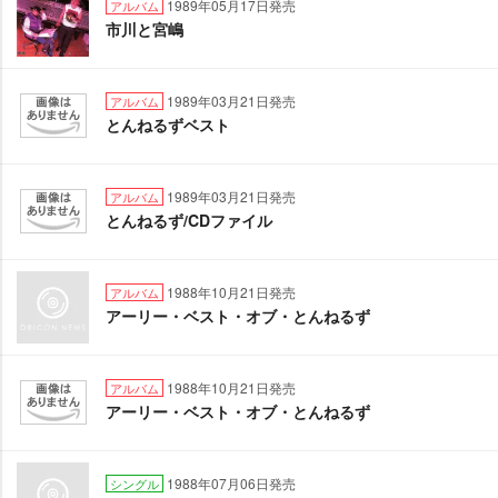
1989年05月17日発売
アルバム
市川と宮嶋
1989年03月21日発売
アルバム
とんねるずベスト
1989年03月21日発売
アルバム
とんねるず/CDファイル
1988年10月21日発売
アルバム
アーリー・ベスト・オブ・とんねるず
1988年10月21日発売
アルバム
アーリー・ベスト・オブ・とんねるず
1988年07月06日発売
シングル