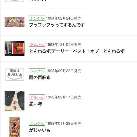
1994年02月24日発売
シングル
フッフッフッってするんです
1993年12月01日発売
アルバム
とんねるず/アーリー・ベスト・オブ・とんねるず
1993年09月22日発売
シングル
雨の西麻布
1993年09月17日発売
アルバム
悪い噂
1993年01月28日発売
シングル
がじゃいも