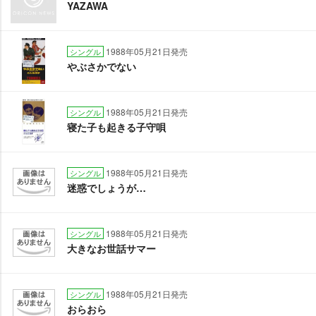
YAZAWA
1988年05月21日発売
シングル
ぶさかでない
1988年05月21日発売
シングル
寝た子も起きる子守唄
1988年05月21日発売
シングル
迷惑でしょうが…
1988年05月21日発売
シングル
大きなお世話サマー
1988年05月21日発売
シングル
おらおら