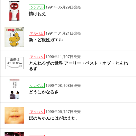
1991年05月29日発売
シングル
情けねえ
1991年01月21日発売
アルバム
新・ど根性ガエル
1990年11月07日発売
アルバム
とんねるずの世界 アーリー・ベスト・オブ・とんね
るず
1990年08月08日発売
シングル
どうにかなるさ
1990年06月27日発売
アルバム
ほのちゃんにはがはえた。