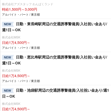
株式会社アズスタッフ わんぱくランド
時給1,500円～3,000円
アルバイト・パート / 東京都
日勤・東長崎駅周辺の交通誘導警備員/入社祝い金あり/
NEW
週1日～OK
株式会社MSK
日給1万4,500円～
アルバイト・パート / 東京都
日勤・恵比寿駅周辺の交通誘導警備員/入社祝い金あり/
NEW
週1日～OK
株式会社MSK
日給1万4,500円～
アルバイト・パート / 東京都
日勤・池袋駅周辺の交通誘導警備員/入社祝い金あり/週1
NEW
日～OK
株式会社MSK
日給1万4,500円～