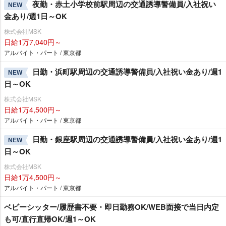
夜勤・赤土小学校前駅周辺の交通誘導警備員/入社祝い
NEW
金あり/週1日～OK
株式会社MSK
日給1万7,040円～
アルバイト・パート / 東京都
日勤・浜町駅周辺の交通誘導警備員/入社祝い金あり/週1
NEW
日～OK
株式会社MSK
日給1万4,500円～
アルバイト・パート / 東京都
日勤・銀座駅周辺の交通誘導警備員/入社祝い金あり/週1
NEW
日～OK
株式会社MSK
日給1万4,500円～
アルバイト・パート / 東京都
ベビーシッター/履歴書不要・即日勤務OK/WEB面接で当日内定
も可/直行直帰OK/週1～OK