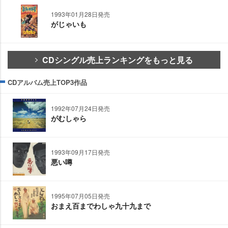
1993年01月28日発売
がじゃいも
CDシングル売上ランキングをもっと見る
CDアルバム売上TOP3作品
1992年07月24日発売
がむしゃら
1993年09月17日発売
悪い噂
1995年07月05日発売
おまえ百までわしゃ九十九まで