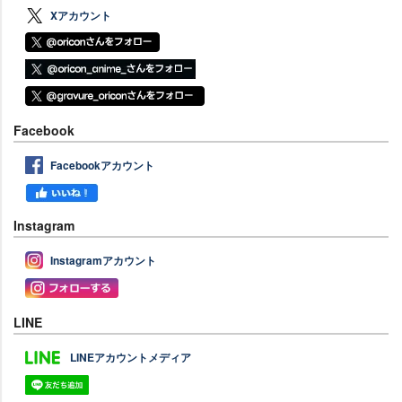
Xアカウント
Facebook
Facebookアカウント
Instagram
Instagramアカウント
LINE
LINEアカウントメディア