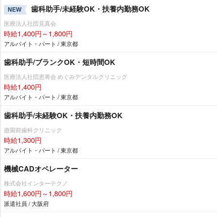
歯科助手/未経験OK・扶養内勤務OK
NEW
医療法人社団見真会
時給1,400円～1,800円
アルバイト・パート / 東京都
歯科助手/ブランクOK・短時間OK
医療法人社団恵将会 めぐみデンタルクリニック
時給1,400円
アルバイト・パート / 東京都
歯科助手/未経験OK・扶養内勤務OK
遊園前歯科クリニック
時給1,300円
アルバイト・パート / 東京都
機械CADオペレーター
株式会社インターテクノ
時給1,600円～1,800円
派遣社員 / 大阪府