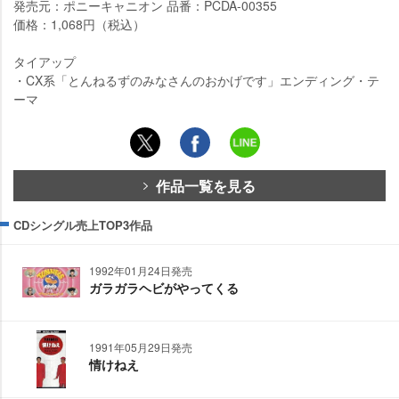
発売元：ポニーキャニオン 品番：PCDA-00355
価格：1,068円（税込）
タイアップ
・CX系「とんねるずのみなさんのおかげです」エンディング・テ
ーマ
作品一覧を見る
CDシングル売上TOP3作品
1992年01月24日発売
ガラガラヘビがやってくる
1991年05月29日発売
情けねえ