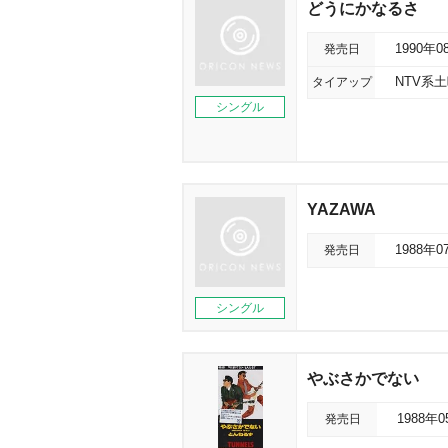
どうにかなるさ
発売日
1990年0
タイアップ
NTV系
シングル
YAZAWA
発売日
1988年0
シングル
ぶさかでない
発売日
1988年