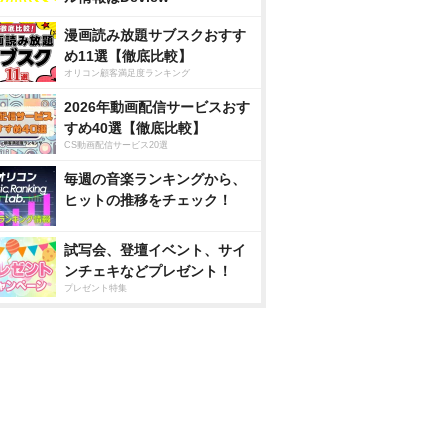
漫画読み放題サブスクおすす
め11選【徹底比較】
オリコン顧客満足度ランキング
2026年動画配信サービスおす
すめ40選【徹底比較】
CS動画配信サービス20選
毎週の音楽ランキングから、
ヒットの推移をチェック！
試写会、登壇イベント、サイ
ンチェキなどプレゼント！
プレゼント特集