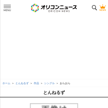
ホーム
とんねるず
作品
シングル
おらおら
とんねるず