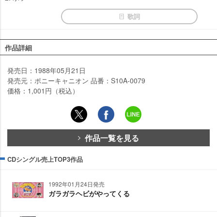
歌詞
作品詳細
発売日：1988年05月21日
発売元：ポニーキャニオン 品番：S10A-0079
価格：1,001円（税込）
作品一覧を見る
CDシングル売上TOP3作品
1992年01月24日発売
ガラガラヘビがやってくる