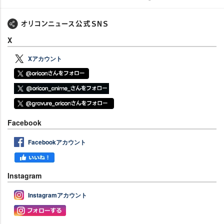
X
Xアカウント
Facebook
Facebookアカウント
Instagram
Instagramアカウント