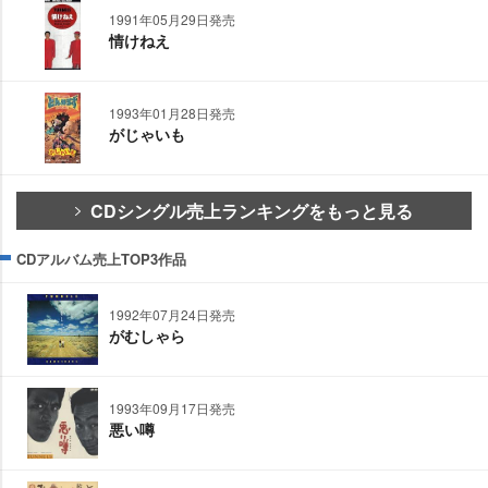
1991年05月29日発売
情けねえ
1993年01月28日発売
がじゃいも
CDシングル売上ランキングをもっと見る
CDアルバム売上TOP3作品
1992年07月24日発売
がむしゃら
1993年09月17日発売
悪い噂