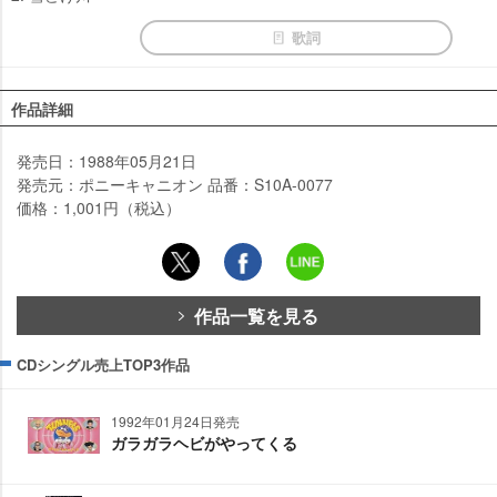
歌詞
作品詳細
発売日：1988年05月21日
発売元：ポニーキャニオン 品番：S10A-0077
価格：1,001円（税込）
作品一覧を見る
CDシングル売上TOP3作品
1992年01月24日発売
ガラガラヘビがやってくる