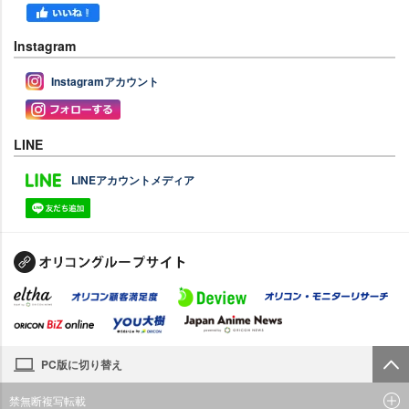
Instagram
Instagramアカウント
LINE
LINEアカウントメディア
PC版に切り替え
禁無断複写転載