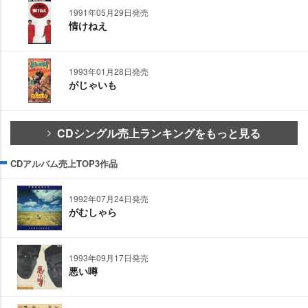
1991年05月29日発売
情けねえ
1993年01月28日発売
がじゃいも
CDシングル売上ランキングをもっと見る
CDアルバム売上TOP3作品
1992年07月24日発売
がむしゃら
1993年09月17日発売
悪い噂