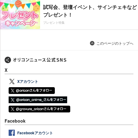
試写会、登壇イベント、サインチェキなど
プレゼント！
プレゼント特集
このページのトップへ
X
Xアカウント
Facebook
Facebookアカウント