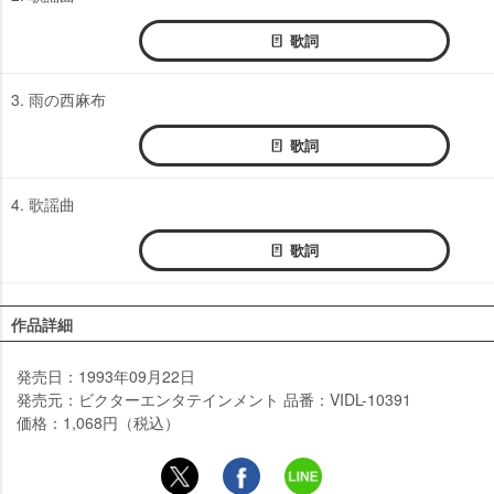
歌詞
3. 雨の西麻布
歌詞
4. 歌謡曲
歌詞
作品詳細
発売日：1993年09月22日
発売元：ビクターエンタテインメント 品番：VIDL-10391
価格：1,068円（税込）