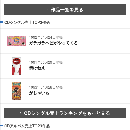
作品一覧を見る
CDシングル売上TOP3作品
1992年01月24日発売
ガラガラヘビがやってくる
1991年05月29日発売
情けねえ
1993年01月28日発売
がじゃいも
CDシングル売上ランキングをもっと見る
CDアルバム売上TOP3作品