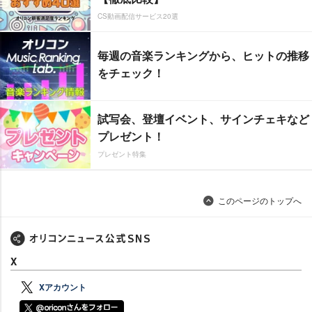
CS動画配信サービス20選
毎週の音楽ランキングから、ヒットの推移
をチェック！
試写会、登壇イベント、サインチェキなど
プレゼント！
プレゼント特集
このページのトップへ
X
Xアカウント