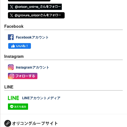
Facebook
Facebookアカウント
Instagram
Instagramアカウント
LINE
LINEアカウントメディア