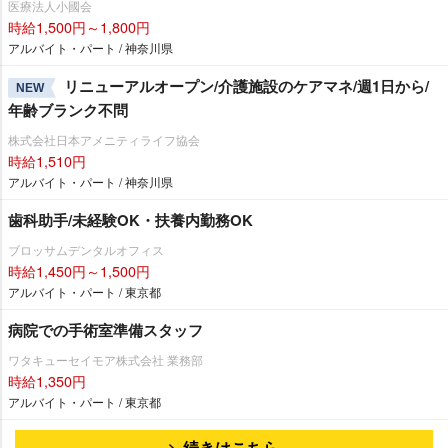
医療法人小國会
時給1,500円～1,800円
アルバイト・パート / 神奈川県
リニューアルオープン/介護施設のケアマネ/週1日から/
NEW
年齢ブランク不問
株式会社日本アメニティライフ協会
時給1,510円
アルバイト・パート / 神奈川県
歯科助手/未経験OK・扶養内勤務OK
ブロッサムデンタルオフィス
時給1,450円～1,500円
アルバイト・パート / 東京都
病院での手術室準備スタッフ
ワタキューセイモア株式会社 業務部
時給1,350円
アルバイト・パート / 東京都
続きはこちら