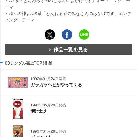
・CX系「とんねるずのみなさんのおかげです」オープニング・テ
ーマ
・時々の神よ/CX系「とんねるずのみなさんのおかげです」エンデ
ィング・テーマ
作品一覧を見る
CDシングル売上TOP3作品
1992年01月24日発売
ガラガラヘビがやってくる
1991年05月29日発売
情けねえ
1993年01月28日発売