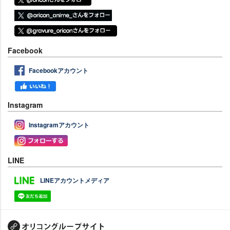
Facebook
Facebookアカウント
Instagram
Instagramアカウント
LINE
LINEアカウントメディア