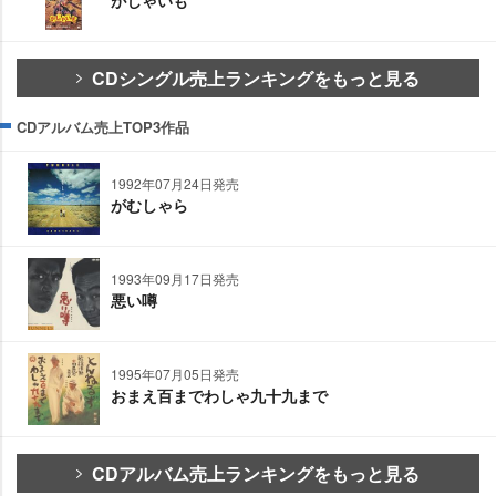
がじゃいも
CDシングル売上ランキングをもっと見る
CDアルバム売上TOP3作品
1992年07月24日発売
がむしゃら
1993年09月17日発売
悪い噂
1995年07月05日発売
おまえ百までわしゃ九十九まで
CDアルバム売上ランキングをもっと見る