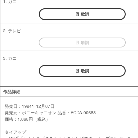
1. ガニ
歌詞
2. テレビ
歌詞
3. ガニ
歌詞
作品詳細
発売日：1994年12月07日
発売元：ポニーキャニオン 品番：PCDA-00683
価格：1,068円（税込）
タイアップ