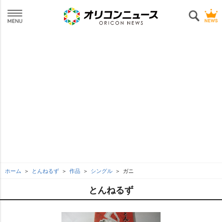
ホーム
とんねるず
作品
シングル
ガニ
とんねるず