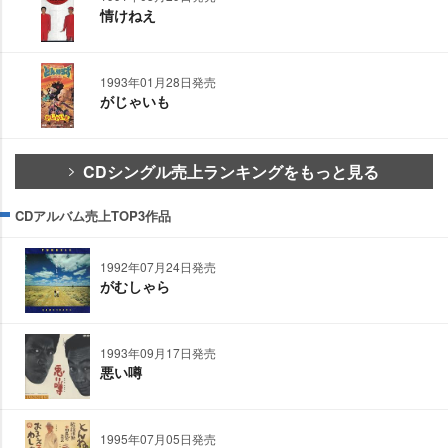
情けねえ
1993年01月28日発売
がじゃいも
CDシングル売上ランキングをもっと見る
CDアルバム売上TOP3作品
1992年07月24日発売
がむしゃら
1993年09月17日発売
悪い噂
1995年07月05日発売