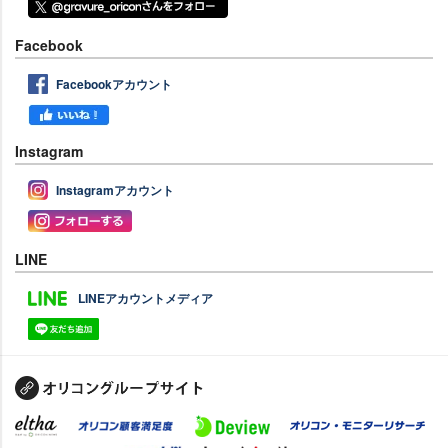
Facebook
Facebookアカウント
Instagram
Instagramアカウント
LINE
LINEアカウントメディア