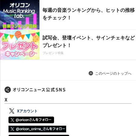
毎週の音楽ランキングから、ヒットの推移
をチェック！
試写会、登壇イベント、サインチェキなど
プレゼント！
プレゼント特集
このページのトップへ
X
Xアカウント