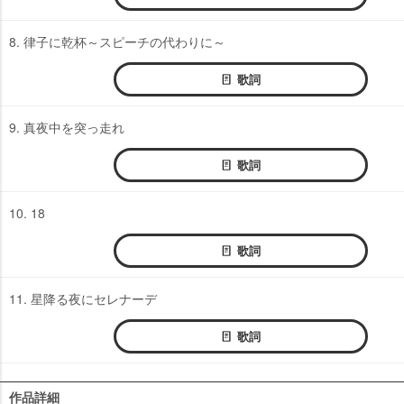
8. 律子に乾杯～スピーチの代わりに～
歌詞
9. 真夜中を突っ走れ
歌詞
10. 18
歌詞
11. 星降る夜にセレナーデ
歌詞
作品詳細