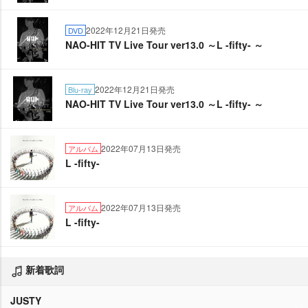
2022年12月21日発売
DVD
NAO-HIT TV Live Tour ver13.0 ～L -fifty- ～
2022年12月21日発売
Blu-ray
NAO-HIT TV Live Tour ver13.0 ～L -fifty- ～
2022年07月13日発売
アルバム
L -fifty-
2022年07月13日発売
アルバム
L -fifty-
新着歌詞
JUSTY