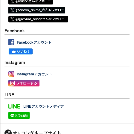
Facebook
Facebookアカウント
Instagram
Instagramアカウント
LINE
LINEアカウントメディア