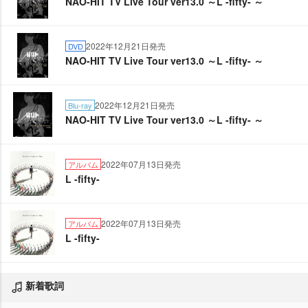
NAO-HIT TV Live Tour ver13.0 ～L -fifty- ～
2022年12月21日発売
DVD
NAO-HIT TV Live Tour ver13.0 ～L -fifty- ～
2022年12月21日発売
Blu-ray
NAO-HIT TV Live Tour ver13.0 ～L -fifty- ～
2022年07月13日発売
アルバム
L -fifty-
2022年07月13日発売
アルバム
L -fifty-
新着歌詞