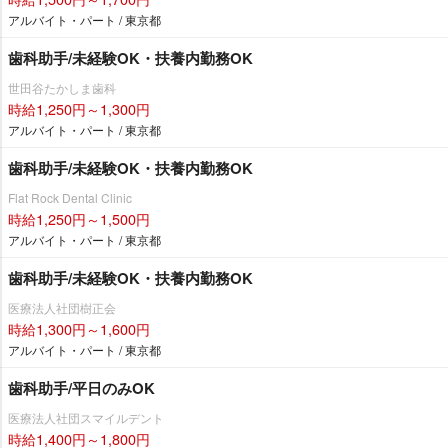
アルバイト・パート / 東京都
歯科助手/未経験OK・扶養内勤務OK
世田谷たかしま歯科
時給1,250円～1,300円
アルバイト・パート / 東京都
歯科助手/未経験OK・扶養内勤務OK
Flat Rock Dental Clinic
時給1,250円～1,500円
アルバイト・パート / 東京都
歯科助手/未経験OK・扶養内勤務OK
医療法人社団樹正会
時給1,300円～1,600円
アルバイト・パート / 東京都
歯科助手/平日のみOK
医療法人社団スマイルデント
時給1,400円～1,800円