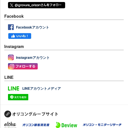
Facebook
Facebookアカウント
Instagram
Instagramアカウント
LINE
LINEアカウントメディア