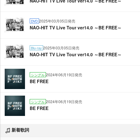
NAO-HIT TV Live Tour ver14.0 ～BE FREE～
2025年03月05日発売
DVD
NAO-HIT TV Live Tour ver14.0 ～BE FREE～
2025年03月05日発売
Blu-ray
NAO-HIT TV Live Tour ver14.0 ～BE FREE～
2024年06月19日発売
シングル
BE FREE
2024年06月19日発売
シングル
BE FREE
新着歌詞