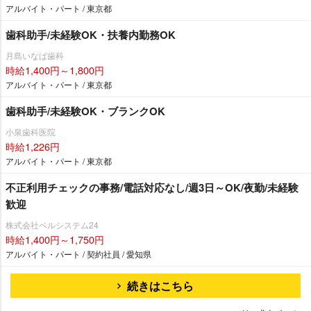
アルバイト・パート / 東京都
歯科助手/未経験OK・扶養内勤務OK
月島いなば歯科
時給1,400円～1,800円
アルバイト・パート / 東京都
歯科助手/未経験OK・ブランクOK
小泉歯科医院
時給1,226円
アルバイト・パート / 東京都
不正利用チェックの事務/電話対応なし/週3日～OK/夜勤/未経験
歓迎
株式会社ベルシステム24
時給1,400円～1,750円
アルバイト・パート / 契約社員 / 愛知県
続きはこちら