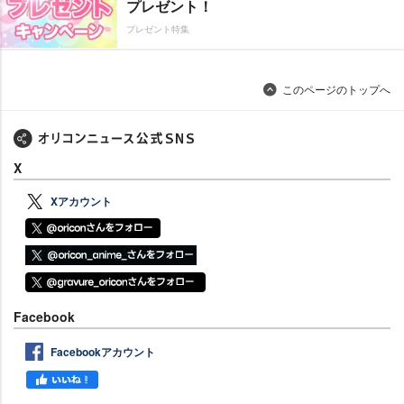
プレゼント！
プレゼント特集
このページのトップへ
X
Xアカウント
Facebook
Facebookアカウント