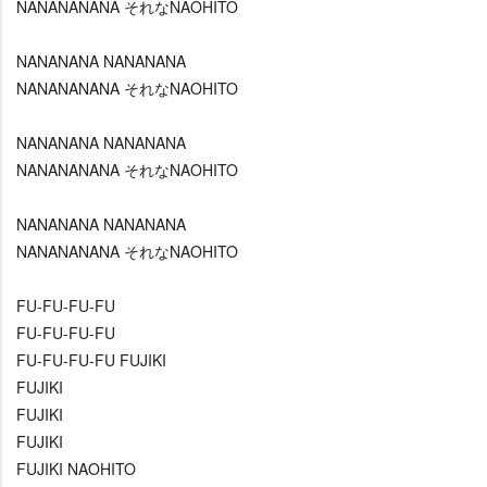
NANANANANA それなNAOHITO
NANANANA NANANANA
NANANANANA それなNAOHITO
NANANANA NANANANA
NANANANANA それなNAOHITO
NANANANA NANANANA
NANANANANA それなNAOHITO
FU-FU-FU-FU
FU-FU-FU-FU
FU-FU-FU-FU FUJIKI
FUJIKI
FUJIKI
FUJIKI
FUJIKI NAOHITO