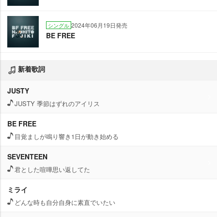
2024年06月19日発売
シングル
BE FREE
新着歌詞
JUSTY
JUSTY 季節はずれのアイリス
BE FREE
目覚ましが鳴り響き1日が動き始める
SEVENTEEN
君とした喧嘩思い返してた
ミライ
どんな時も自分自身に素直でいたい