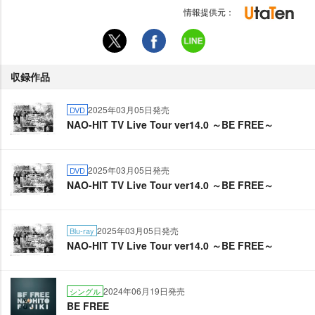
情報提供元：
収録作品
2025年03月05日発売
DVD
NAO-HIT TV Live Tour ver14.0 ～BE FREE～
2025年03月05日発売
DVD
NAO-HIT TV Live Tour ver14.0 ～BE FREE～
2025年03月05日発売
Blu-ray
NAO-HIT TV Live Tour ver14.0 ～BE FREE～
2024年06月19日発売
シングル
BE FREE