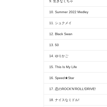
9. 生きなくちゃ
10. Summer 2022 Medley
11. シュクメイ
12. Black Swan
13. 50
14. ゆりかご
15. This Is My Life
16. Speed★Star
17. 恋のROCK’N’ROLL!DRIVE!
18. ナイスなミドル!