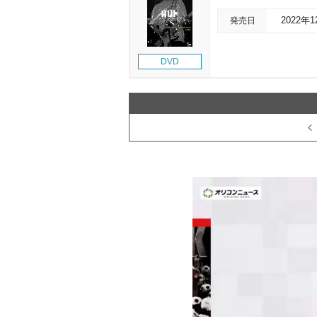
発売日
2022年
DVD