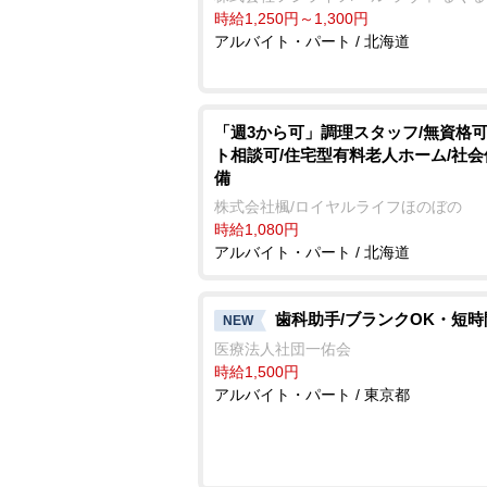
時給1,250円～1,300円
アルバイト・パート / 北海道
「週3から可」調理スタッフ/無資格可
ト相談可/住宅型有料老人ホーム/社
備
株式会社楓/ロイヤルライフほのぼの
時給1,080円
アルバイト・パート / 北海道
歯科助手/ブランクOK・短時
NEW
医療法人社団一佑会
時給1,500円
アルバイト・パート / 東京都