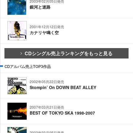
2003年02月05日発売
銀河と迷路
2001年12月12日発売
カナリヤ鳴く空
CDシングル売上ランキングをもっと見る
CDアルバム売上TOP3作品
2002年05月22日発売
Stompin’ On DOWN BEAT ALLEY
2007年03月21日発売
BEST OF TOKYO SKA 1998-2007
2003年03月05日発売