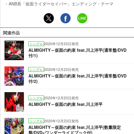
・ANB系「仮面ライダーセイバー」エンディング・テーマ
関連作品
2020年12月23日発売
シングル
ALMIGHTY～仮面の約束 feat.川上洋平(通常盤/DVD
付/1)
2020年12月23日発売
シングル
ALMIGHTY～仮面の約束 feat.川上洋平(通常盤/DVD
付/2)
2020年12月23日発売
シングル
ALMIGHTY～仮面の約束 feat.川上洋平
2020年12月23日発売
シングル
ALMIGHTY～仮面の約束 feat.川上洋平(数量限定
盤/DVD+ワンダーライドブック付)