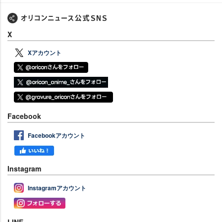
X
Xアカウント
Facebook
Facebookアカウント
Instagram
Instagramアカウント