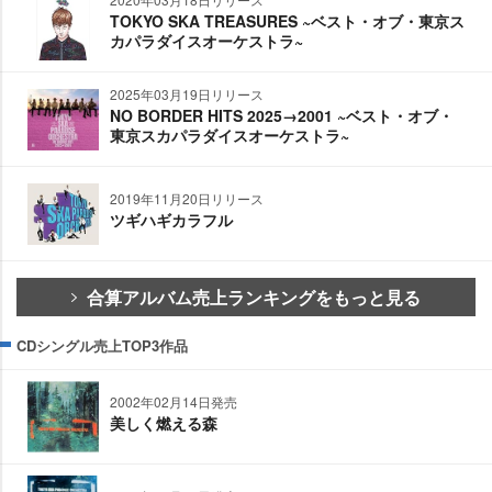
TOKYO SKA TREASURES ~ベスト・オブ・東京ス
カパラダイスオーケストラ~
2025年03月19日リリース
NO BORDER HITS 2025→2001 ~ベスト・オブ・
東京スカパラダイスオーケストラ~
2019年11月20日リリース
ツギハギカラフル
合算アルバム売上ランキングをもっと見る
CDシングル売上TOP3作品
2002年02月14日発売
美しく燃える森