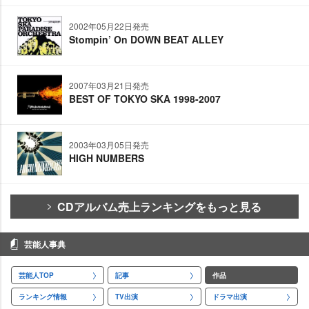
2002年05月22日発売
Stompin’ On DOWN BEAT ALLEY
2007年03月21日発売
BEST OF TOKYO SKA 1998-2007
2003年03月05日発売
HIGH NUMBERS
CDアルバム売上ランキングをもっと見る
芸能人事典
芸能人TOP
記事
作品
ランキング情報
TV出演
ドラマ出演