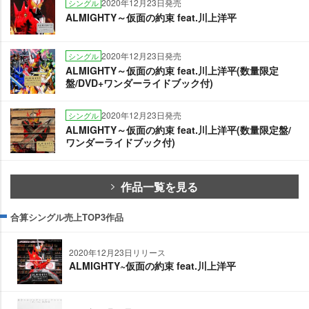
2020年12月23日発売
シングル
ALMIGHTY～仮面の約束 feat.川上洋平
2020年12月23日発売
シングル
ALMIGHTY～仮面の約束 feat.川上洋平(数量限定
盤/DVD+ワンダーライドブック付)
2020年12月23日発売
シングル
ALMIGHTY～仮面の約束 feat.川上洋平(数量限定盤/
ワンダーライドブック付)
作品一覧を見る
合算シングル売上TOP3作品
2020年12月23日リリース
ALMIGHTY~仮面の約束 feat.川上洋平