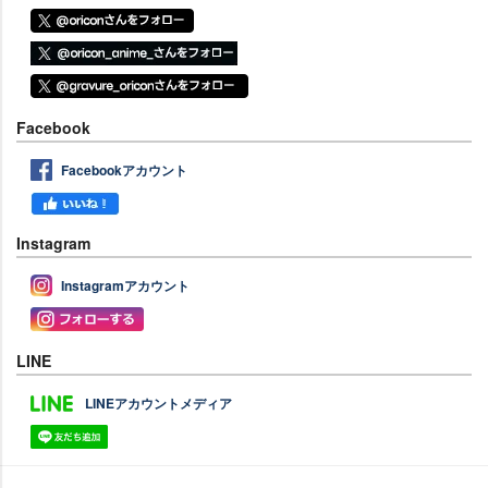
Facebook
Facebookアカウント
Instagram
Instagramアカウント
LINE
LINEアカウントメディア