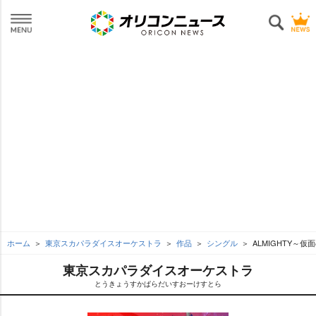
ホーム
東京スカパラダイスオーケストラ
作品
シングル
ALMIGHTY～仮面
東京スカパラダイスオーケストラ
とうきょうすかぱらだいすおーけすとら