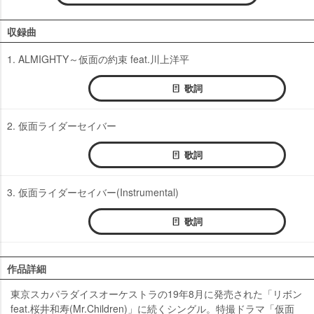
収録曲
1. ALMIGHTY～仮面の約束 feat.川上洋平
歌詞
2. 仮面ライダーセイバー
歌詞
3. 仮面ライダーセイバー(Instrumental)
歌詞
作品詳細
東京スカパラダイスオーケストラの19年8月に発売された「リボン
feat.桜井和寿(Mr.Children)」に続くシングル。特撮ドラマ「仮面