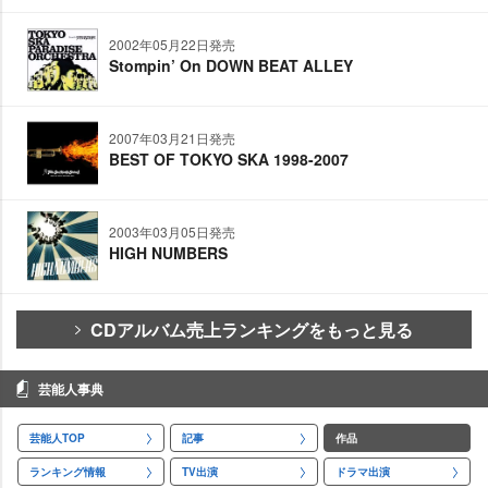
2002年05月22日発売
Stompin’ On DOWN BEAT ALLEY
2007年03月21日発売
BEST OF TOKYO SKA 1998-2007
2003年03月05日発売
HIGH NUMBERS
CDアルバム売上ランキングをもっと見る
芸能人事典
芸能人TOP
記事
作品
ランキング情報
TV出演
ドラマ出演