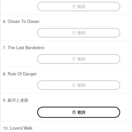
歌詞
6. Ocean To Ocean
歌詞
7. The Last Bandolero
歌詞
8. Rule Of Danger
歌詞
9. 銀河と迷路
歌詞
10. Lovers’Walk