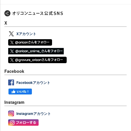
X
Xアカウント
Facebook
Facebookアカウント
Instagram
Instagramアカウント