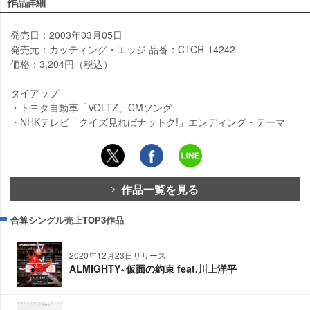
作品詳細
発売日：2003年03月05日
発売元：カッティング・エッジ 品番：CTCR-14242
価格：3,204円（税込）
タイアップ
・トヨタ自動車「VOLTZ」CMソング
・NHKテレビ「クイズ見ればナットク!」エンディング・テーマ
作品一覧を見る
合算シングル売上TOP3作品
2020年12月23日リリース
ALMIGHTY~仮面の約束 feat.川上洋平