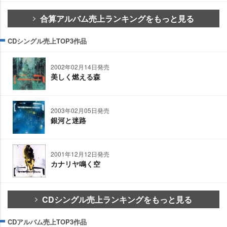
合算アルバム売上ランキングをもっと見る
CDシングル売上TOP3作品
2002年02月14日発売
美しく燃える森
2003年02月05日発売
銀河と迷路
2001年12月12日発売
カナリヤ鳴く空
CDシングル売上ランキングをもっと見る
CDアルバム売上TOP3作品