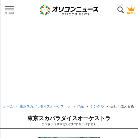
ホーム
東京スカパラダイスオーケストラ
作品
シングル
美しく燃える森
東京スカパラダイスオーケストラ
とうきょうすかぱらだいすおーけすとら