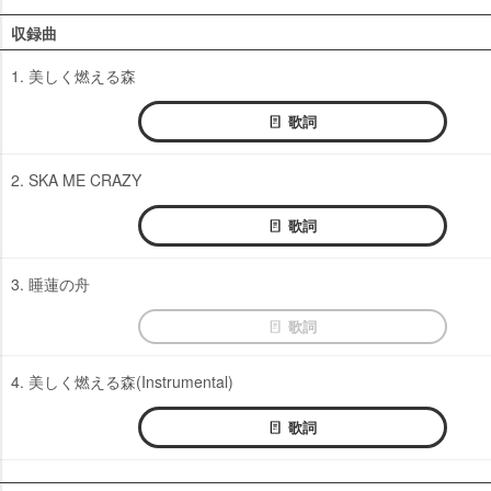
収録曲
1. 美しく燃える森
歌詞
2. SKA ME CRAZY
歌詞
3. 睡蓮の舟
歌詞
4. 美しく燃える森(Instrumental)
歌詞