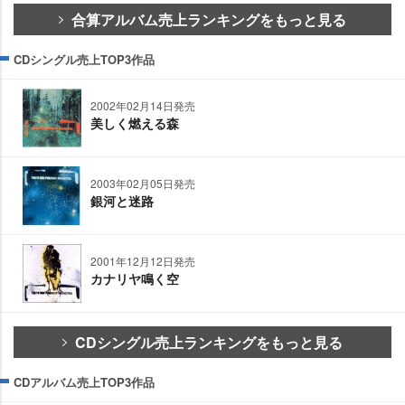
合算アルバム売上ランキングをもっと見る
CDシングル売上TOP3作品
2002年02月14日発売
美しく燃える森
2003年02月05日発売
銀河と迷路
2001年12月12日発売
カナリヤ鳴く空
CDシングル売上ランキングをもっと見る
CDアルバム売上TOP3作品