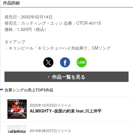
作品詳細
発売日：2002年02月14日
発売元：カッティング・エッジ 品番：CTCR-40115
価格：1,320円（税込）
タイアップ
・キリンビール「キリンチューハイ氷結果汁」CMソング
作品一覧を見る
合算シングル売上TOP3作品
2020年12月23日リリース
ALMIGHTY~仮面の約束 feat.川上洋平
2019年08月07日リリース