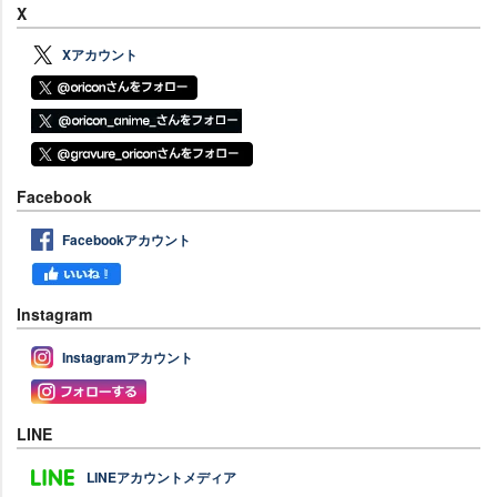
X
Xアカウント
Facebook
Facebookアカウント
Instagram
Instagramアカウント
LINE
LINEアカウントメディア