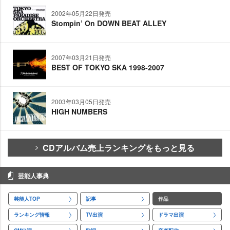
2002年05月22日発売
Stompin’ On DOWN BEAT ALLEY
2007年03月21日発売
BEST OF TOKYO SKA 1998-2007
2003年03月05日発売
HIGH NUMBERS
CDアルバム売上ランキングをもっと見る
芸能人事典
芸能人TOP
記事
作品
ランキング情報
TV出演
ドラマ出演