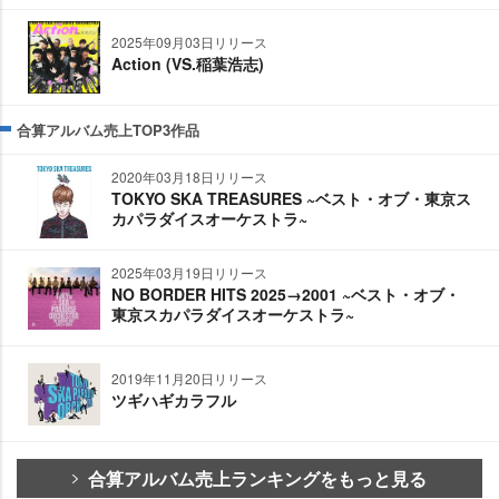
2025年09月03日リリース
Action (VS.稲葉浩志)
合算アルバム売上TOP3作品
2020年03月18日リリース
TOKYO SKA TREASURES ~ベスト・オブ・東京ス
カパラダイスオーケストラ~
2025年03月19日リリース
NO BORDER HITS 2025→2001 ~ベスト・オブ・
東京スカパラダイスオーケストラ~
2019年11月20日リリース
ツギハギカラフル
合算アルバム売上ランキングをもっと見る