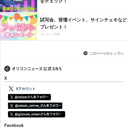
をチェック！
試写会、登壇イベント、サインチェキなど
プレゼント！
プレゼント特集
このページのトップへ
X
Xアカウント
Facebook