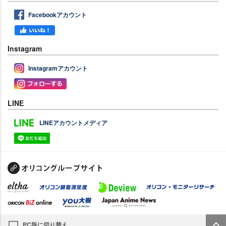
Facebookアカウント
Instagram
Instagramアカウント
LINE
LINEアカウントメディア
PC版に切り替え