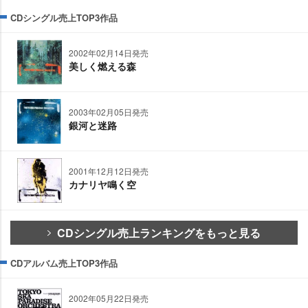
CDシングル売上TOP3作品
2002年02月14日発売
美しく燃える森
2003年02月05日発売
銀河と迷路
2001年12月12日発売
カナリヤ鳴く空
CDシングル売上ランキングをもっと見る
CDアルバム売上TOP3作品
2002年05月22日発売