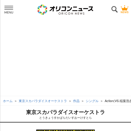
ホーム
東京スカパラダイスオーケストラ
作品
シングル
Action(VS.稲葉浩
東京スカパラダイスオーケストラ
とうきょうすかぱらだいすおーけすとら