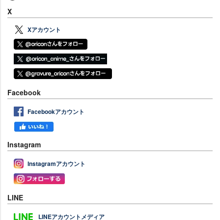
X
Xアカウント
Facebook
Facebookアカウント
Instagram
Instagramアカウント
LINE
LINEアカウントメディア