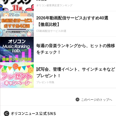
オリコン顧客満足度ランキング
2026年動画配信サービスおすすめ40選
【徹底比較】
CS動画配信サービス20選
毎週の音楽ランキングから、ヒットの推移
をチェック！
試写会、登壇イベント、サインチェキなど
プレゼント！
プレゼント特集
このページのトップへ