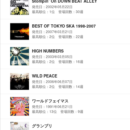
Stompin’ On DOWN BEAT ALLEY
発売日：2002年05月22日
最高順位：1位 登場回数：30週
BEST OF TOKYO SKA 1998-2007
発売日：2007年03月21日
最高順位：2位 登場回数：22週
HIGH NUMBERS
発売日：2003年03月05日
最高順位：2位 登場回数：16週
WILD PEACE
発売日：2006年06月07日
最高順位：2位 登場回数：14週
ワールドフェイマス
発売日：1991年06月21日
最高順位：13位 登場回数：9週
グランプリ