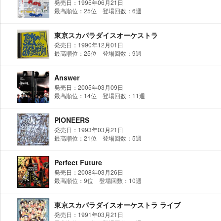
発売日：1995年06月21日
最高順位：25位 登場回数：6週
東京スカパラダイスオーケストラ
発売日：1990年12月01日
最高順位：25位 登場回数：9週
Answer
発売日：2005年03月09日
最高順位：14位 登場回数：11週
PIONEERS
発売日：1993年03月21日
最高順位：21位 登場回数：5週
Perfect Future
発売日：2008年03月26日
最高順位：9位 登場回数：10週
東京スカパラダイスオーケストラ ライブ
発売日：1991年03月21日