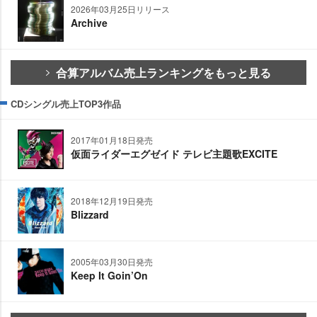
2026年03月25日リリース
Archive
合算アルバム売上ランキングをもっと見る
CDシングル売上TOP3作品
2017年01月18日発売
仮面ライダーエグゼイド テレビ主題歌EXCITE
2018年12月19日発売
Blizzard
2005年03月30日発売
Keep It Goin’On