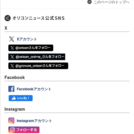
このページのトップへ
X
Xアカウント
Facebook
Facebookアカウント
Instagram
Instagramアカウント