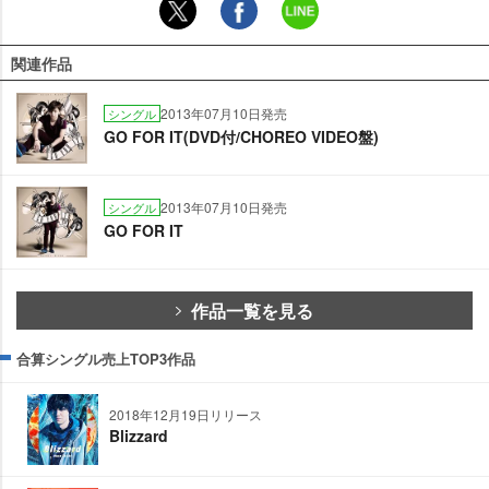
関連作品
2013年07月10日発売
シングル
GO FOR IT(DVD付/CHOREO VIDEO盤)
2013年07月10日発売
シングル
GO FOR IT
作品一覧を見る
合算シングル売上TOP3作品
2018年12月19日リリース
Blizzard