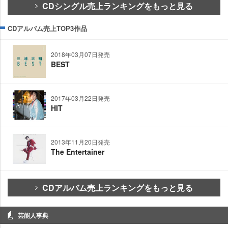
CDシングル売上ランキングをもっと見る
CDアルバム売上TOP3作品
2018年03月07日発売
BEST
2017年03月22日発売
HIT
2013年11月20日発売
The Entertainer
CDアルバム売上ランキングをもっと見る
芸能人事典