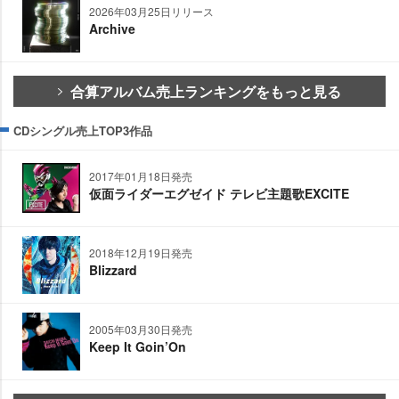
2026年03月25日リリース
Archive
合算アルバム売上ランキングをもっと見る
CDシングル売上TOP3作品
2017年01月18日発売
仮面ライダーエグゼイド テレビ主題歌EXCITE
2018年12月19日発売
Blizzard
2005年03月30日発売
Keep It Goin’On