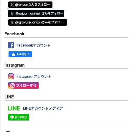
Facebook
Facebookアカウント
Instagram
Instagramアカウント
LINE
LINEアカウントメディア