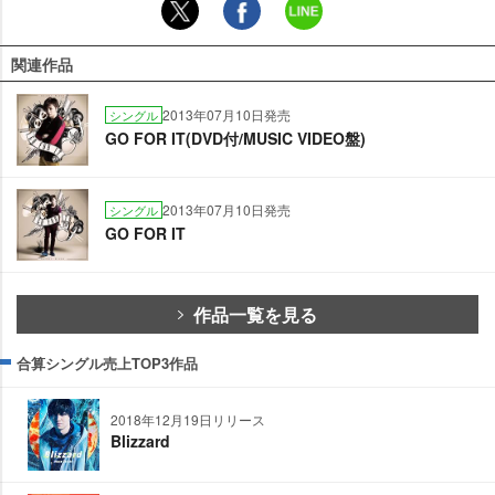
関連作品
2013年07月10日発売
シングル
GO FOR IT(DVD付/MUSIC VIDEO盤)
2013年07月10日発売
シングル
GO FOR IT
作品一覧を見る
合算シングル売上TOP3作品
2018年12月19日リリース
Blizzard