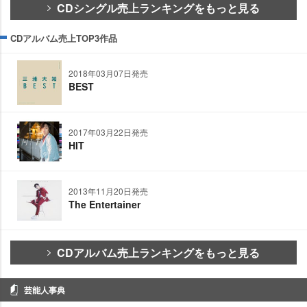
CDシングル売上ランキングをもっと見る
CDアルバム売上TOP3作品
2018年03月07日発売
BEST
2017年03月22日発売
HIT
2013年11月20日発売
The Entertainer
CDアルバム売上ランキングをもっと見る
芸能人事典