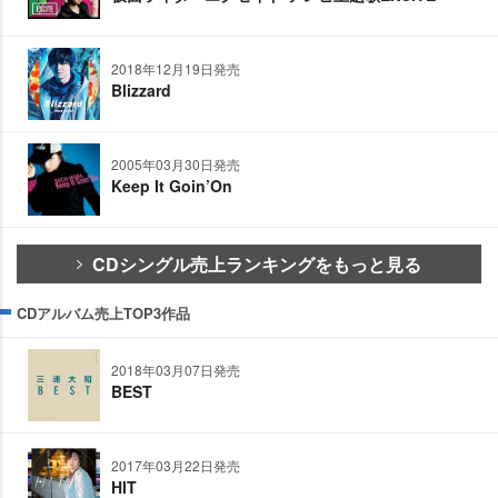
2018年12月19日発売
Blizzard
2005年03月30日発売
Keep It Goin’On
CDシングル売上ランキングをもっと見る
CDアルバム売上TOP3作品
2018年03月07日発売
BEST
2017年03月22日発売
HIT