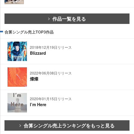
作品一覧を見る
合算シングル売上TOP3作品
2018年12月19日リリース
Blizzard
2022年06月08日リリース
燦燦
2020年01月15日リリース
I’m Here
合算シングル売上ランキングをもっと見る