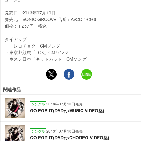
発売日：2013年07月10日
発売元：SONIC GROOVE 品番：AVCD-16369
価格：1,257円（税込）
タイアップ
・「レコチョク」CMソング
・東京都競馬「TCK」CMソング
・ネスレ日本「キットカット」CMソング
関連作品
2013年07月10日発売
シングル
GO FOR IT(DVD付/MUSIC VIDEO盤)
2013年07月10日発売
シングル
GO FOR IT(DVD付/CHOREO VIDEO盤)