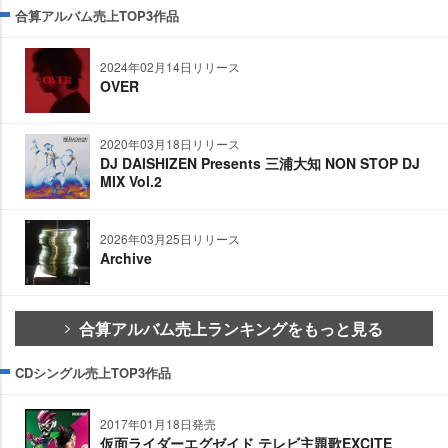
合算アルバム売上TOP3作品
2024年02月14日リリース
OVER
2020年03月18日リリース
DJ DAISHIZEN Presents 三浦大知 NON STOP DJ
MIX Vol.2
2026年03月25日リリース
Archive
合算アルバム売上ランキングをもっと見る
CDシングル売上TOP3作品
2017年01月18日発売
仮面ライダーエグゼイド テレビ主題歌EXCITE