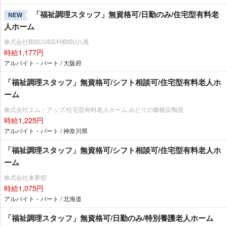
「福祉調理スタッフ」無資格可/日勤のみ/住宅型有料老
NEW
人ホーム
株式会社BISCUSS/HIBISU八尾
時給1,177円
アルバイト・パート / 大阪府
「福祉調理スタッフ」無資格可/シフト相談可/住宅型有料老人ホ
ーム
株式会社エム・アップ/住宅型有料老人ホーム みどりの郷横浜鴨居
時給1,225円
アルバイト・パート / 神奈川県
「福祉調理スタッフ」無資格可/シフト相談可/住宅型有料老人ホ
ーム
株式会社来夢舘
時給1,075円
アルバイト・パート / 北海道
「福祉調理スタッフ」無資格可/日勤のみ/特別養護老人ホーム