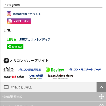
Instagram
Instagramアカウント
LINE
LINEアカウントメディア
PC版に切り替え
禁無断複写転載