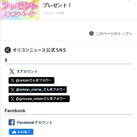
プレゼント！
プレゼント特集
このページのトップへ
X
Xアカウント
Facebook
Facebookアカウント