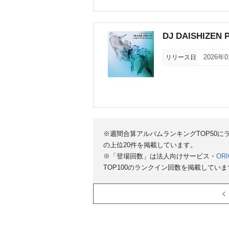
DJ DAISHIZEN 
リリース日
2026年
※週間合算アルバムランキングTOP50
の上位20件を掲載しています。
※「登場回数」は法人向けサービス・
ORI
TOP100のランクイン回数を掲載していま