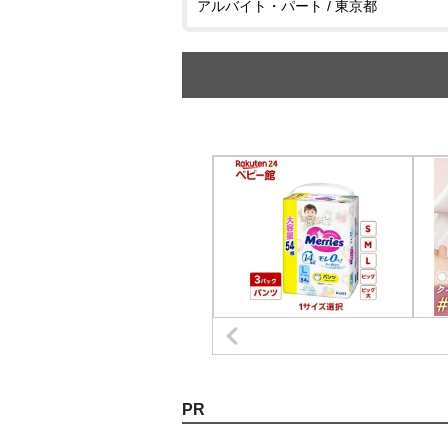
アルバイト・パート / 東京都
PR