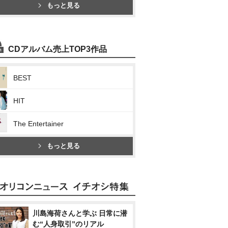
もっと見る
CDアルバム売上TOP3作品
BEST
HIT
The Entertainer
もっと見る
川島海荷さんと学ぶ 日常に潜
む“人身取引”のリアル