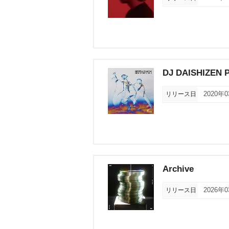
DJ DAISHIZEN 
リリース日
2020年
Archive
リリース日
2026年