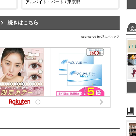
アルバイト・パート / 東京都
続きはこちら
sponsored by 求人ボックス