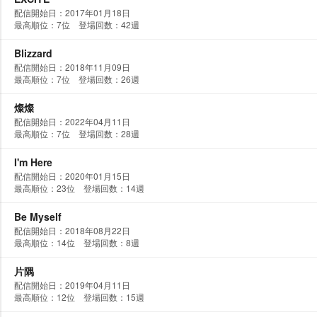
配信開始日：2017年01月18日
最高順位：7位 登場回数：42週
Blizzard
配信開始日：2018年11月09日
最高順位：7位 登場回数：26週
燦燦
配信開始日：2022年04月11日
最高順位：7位 登場回数：28週
I'm Here
配信開始日：2020年01月15日
最高順位：23位 登場回数：14週
Be Myself
配信開始日：2018年08月22日
最高順位：14位 登場回数：8週
片隅
配信開始日：2019年04月11日
最高順位：12位 登場回数：15週