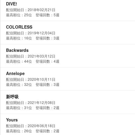
DIVE!
配信開始日：2018年02月21日
最高順位：25位 登場回数：5週
COLORLESS
配信開始日：2019年12月04日
最高順位：16位 登場回数：3週
Backwards
配信開始日：2021年03月12日
最高順位：44位 登場回数：4週
Antelope
配信開始日：2020年10月11日
最高順位：32位 登場回数：3週
新呼吸
配信開始日：2021年12月08日
最高順位：31位 登場回数：2週
Yours
配信開始日：2020年06月18日
最高順位：26位 登場回数：2週