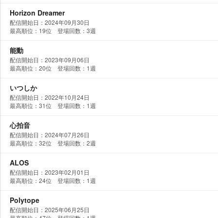
Horizon Dreamer
配信開始日：2024年09月30日
最高順位：19位 登場回数：3週
能動
配信開始日：2023年09月06日
最高順位：20位 登場回数：1週
いつしか
配信開始日：2022年10月24日
最高順位：31位 登場回数：1週
心拍音
配信開始日：2024年07月26日
最高順位：32位 登場回数：2週
ALOS
配信開始日：2023年02月01日
最高順位：24位 登場回数：1週
Polytope
配信開始日：2025年06月25日
最高順位：47位 登場回数：1週