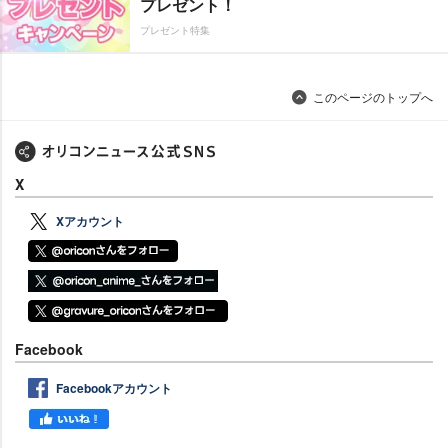
プレゼント！
プレゼント特集
このページのトップへ
X
Xアカウント
Facebook
Facebookアカウント