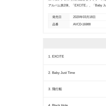
アルバム第2弾。「EXCITE」、「Baby J
発売日
2020年03月18日
品番
AVCD-16988
1. EXCITE
2. Baby Just Time
3. 飛行船
4. Black Hole