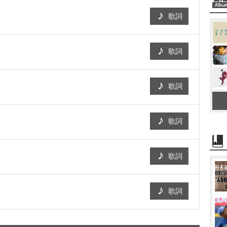
歌詞
歌詞
歌詞
歌詞
歌詞
歌詞