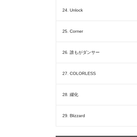
24. Unlock
25. Corner
26. 誰もがダンサー
27. COLORLESS
28. 綴化
29. Blizzard