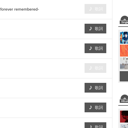
歌詞
orever remembered-
歌詞
歌詞
歌詞
歌詞
歌詞
歌詞