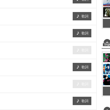
歌詞
歌詞
歌詞
歌詞
歌詞
歌詞