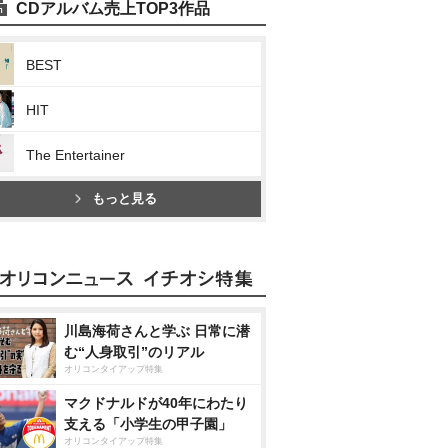
CDアルバム売上TOP3作品
BEST
HIT
The Entertainer
もっと見る
川島海荷さんと学ぶ 日常に潜
む“人身取引”のリアル
オリコンタイアップ特集
マクドナルドが40年にわたり
支える「小学生の甲子園」
オリコンタイアップ特集