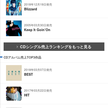
2018年12月19日発売
Blizzard
2005年03月30日発売
Keep It Goin’On
CDシングル売上ランキングをもっと見る
CDアルバム売上TOP3作品
2018年03月07日発売
BEST
2017年03月22日発売
HIT