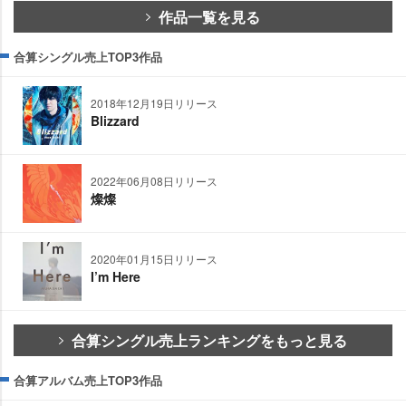
作品一覧を見る
合算シングル売上TOP3作品
2018年12月19日リリース
Blizzard
2022年06月08日リリース
燦燦
2020年01月15日リリース
I’m Here
合算シングル売上ランキングをもっと見る
合算アルバム売上TOP3作品