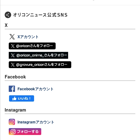
X
Xアカウント
Facebook
Facebookアカウント
Instagram
Instagramアカウント