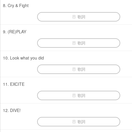
8. Cry & Fight
歌詞
9. (RE)PLAY
歌詞
10. Look what you did
歌詞
11. EXCITE
歌詞
12. DIVE!
歌詞