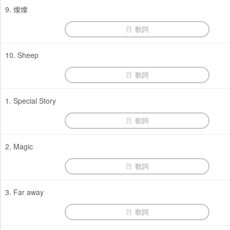
9. 燦燦
歌詞
10. Sheep
歌詞
1. Special Story
歌詞
2. Magic
歌詞
3. Far away
歌詞