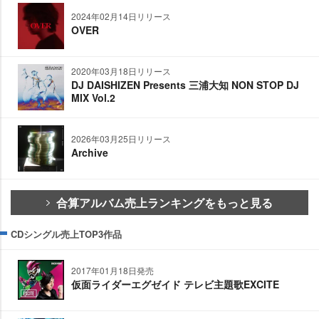
2024年02月14日リリース
OVER
2020年03月18日リリース
DJ DAISHIZEN Presents 三浦大知 NON STOP DJ
MIX Vol.2
2026年03月25日リリース
Archive
合算アルバム売上ランキングをもっと見る
CDシングル売上TOP3作品
2017年01月18日発売
仮面ライダーエグゼイド テレビ主題歌EXCITE