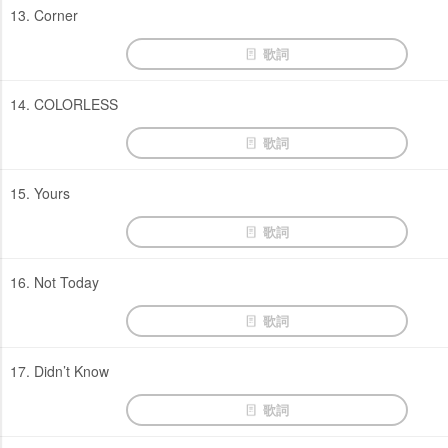
13. Corner
歌詞
14. COLORLESS
歌詞
15. Yours
歌詞
16. Not Today
歌詞
17. Didn’t Know
歌詞