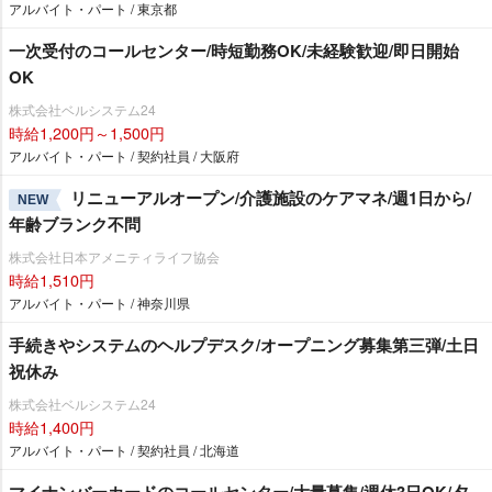
アルバイト・パート / 東京都
一次受付のコールセンター/時短勤務OK/未経験歓迎/即日開始
OK
株式会社ベルシステム24
時給1,200円～1,500円
アルバイト・パート / 契約社員 / 大阪府
リニューアルオープン/介護施設のケアマネ/週1日から/
NEW
年齢ブランク不問
株式会社日本アメニティライフ協会
時給1,510円
アルバイト・パート / 神奈川県
手続きやシステムのヘルプデスク/オープニング募集第三弾/土日
祝休み
株式会社ベルシステム24
時給1,400円
アルバイト・パート / 契約社員 / 北海道