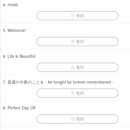
4. music
歌詞
5. Welcome!
歌詞
6. Life is Beautiful
歌詞
7. 普通の今夜のことを - let tonight be forever remembered -
歌詞
8. Perfect Day Off
歌詞