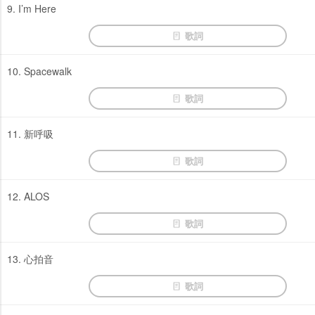
9. I’m Here
歌詞
10. Spacewalk
歌詞
11. 新呼吸
歌詞
12. ALOS
歌詞
13. 心拍音
歌詞