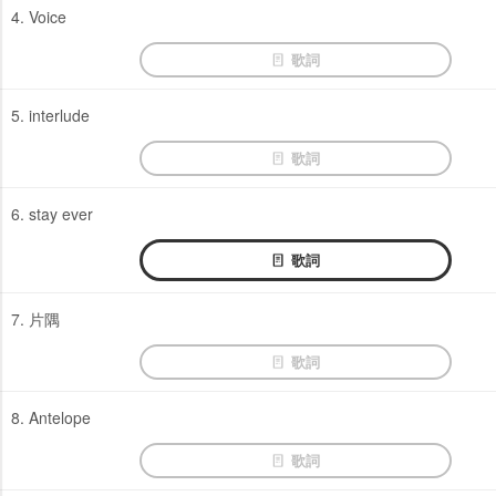
4. Voice
歌詞
5. interlude
歌詞
6. stay ever
歌詞
7. 片隅
歌詞
8. Antelope
歌詞