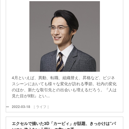
4月といえば、異動、転職、組織替え、昇格など、ビジネ
スシーンにおいても様々な変化が訪れる季節。社内の変化
のほか、新たな取引先との出会いも増えるだろう。『人は
見た目が9割』とい...
2022-03-18
｜ライフ｜
エクセルで描いた3D「カービィ」が話題、きっかけは“パ