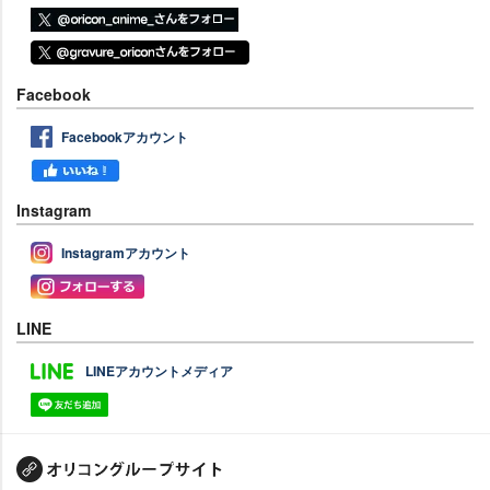
Facebook
Facebookアカウント
Instagram
Instagramアカウント
LINE
LINEアカウントメディア