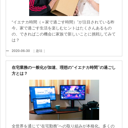
“イエナカ時間（＝家で過ごす時間）”が注目されている昨
今。家で過ごす生活を楽しむヒントはたくさんあるもの
の、できればこの機会に家族で新しいことに挑戦してみて
は？
2020-06-30
｜趣味｜
在宅業務の一般化が加速、理想の“イエナカ時間”の過ごし
方とは？
全世界を通じて“在宅勤務”への取り組みが本格化。多くの