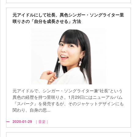
元アイドルにして社長、異色シンガー・ソングライター里
咲りさの「自分を成長させる」方法
元アイドルで、シンガー・ソングライター兼“社長”という
異色の経歴を持つ里咲りさ。1月29日にはニューアルバム
『スパーク』を発売するが、そのジャケットデザインにも
関わり、自身の思...
2020-01-29
｜音楽｜