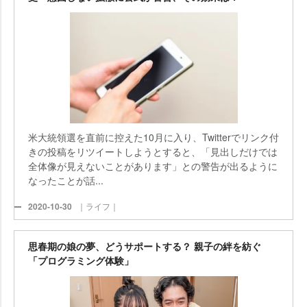
米大統領選を直前に控えた10月に入り、Twitterでリンク付
きの投稿をリツイートしようとすると、「見出しだけでは
全体像が見えないことがあります」との警告が出るように
なったことが話...
2020-10-30
｜ライフ｜
思春期の娘の夢、どうサポートする？ 親子の絆を紡ぐ
「プログラミング体験」