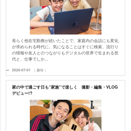
長らく他在宅勤務が続いたことで、家庭内の会話にも変化
が求められる時代に。気になることはすぐに検索、流行り
の情報や友人とのつながりもデジタルの世界で生まれる世
代と、仕事でしか...
2020-07-01
｜趣味｜
家の中で過ごす日も“家族”で楽しく 撮影・編集・VLOG
デビュー!?