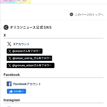
このページのトップへ
X
Xアカウント
Facebook
Facebookアカウント
Instagram