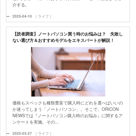
介する。
2025-04-10
｜ライフ｜
【読者調査】ノートパソコン買う時のお悩みは？ 失敗し
ない選び方＆おすすめモデルをエキスパートが解説！
価格もスペックも種類豊富で購入時にどれを選べばいいの
か迷ってしまう「ノートパソコン」。そこで、ORICON
NEWSでは『ノートパソコン購入時のお悩み』に関するア
ンケートを実施。その...
2025-03-27
｜ライフ｜