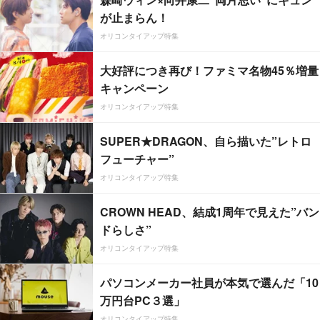
が止まらん！
オリコンタイアップ特集
大好評につき再び！ファミマ名物45％増量
キャンペーン
オリコンタイアップ特集
SUPER★DRAGON、自ら描いた”レトロ
フューチャー”
オリコンタイアップ特集
CROWN HEAD、結成1周年で見えた”バン
ドらしさ”
オリコンタイアップ特集
パソコンメーカー社員が本気で選んだ「10
万円台PC３選」
オリコンタイアップ特集