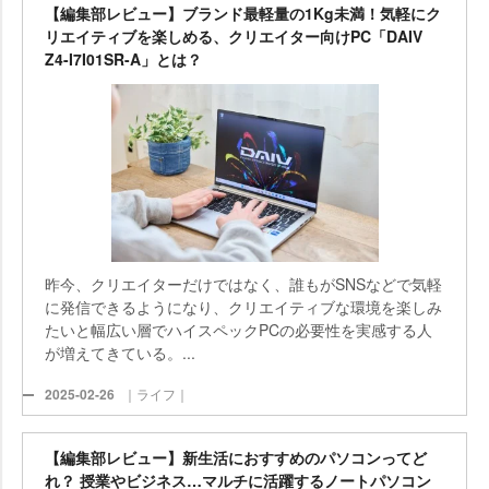
【編集部レビュー】ブランド最軽量の1Kg未満！気軽にク
リエイティブを楽しめる、クリエイター向けPC「DAIV
Z4-I7I01SR-A」とは？
昨今、クリエイターだけではなく、誰もがSNSなどで気軽
に発信できるようになり、クリエイティブな環境を楽しみ
たいと幅広い層でハイスペックPCの必要性を実感する人
が増えてきている。...
2025-02-26
｜ライフ｜
【編集部レビュー】新生活におすすめのパソコンってど
れ？ 授業やビジネス…マルチに活躍するノートパソコン