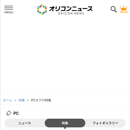
ホーム
特集
PCタグの特集
PC
ニュース
特集
フォトギャラリー