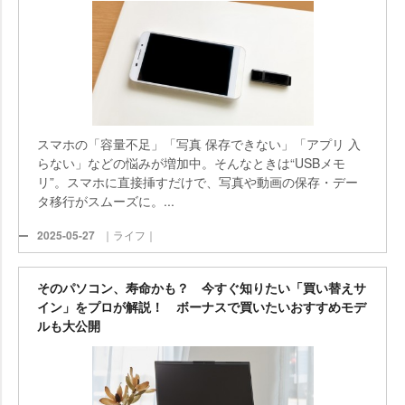
スマホの「容量不足」「写真 保存できない」「アプリ 入
らない」などの悩みが増加中。そんなときは“USBメモ
リ”。スマホに直接挿すだけで、写真や動画の保存・デー
タ移行がスムーズに。...
2025-05-27
｜ライフ｜
そのパソコン、寿命かも？ 今すぐ知りたい「買い替えサ
イン」をプロが解説！ ボーナスで買いたいおすすめモデ
ルも大公開