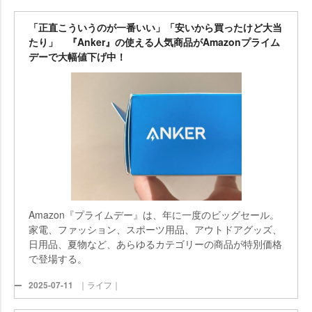
「正直こういうのが一番いい」「安いから買ったけど大当
たり」 『Anker』の使える人気商品がAmazonプライム
デーで大幅値下げ中！
Amazon『プライムデー』は、年に一度のビッグセール。
家電、ファッション、スポーツ用品、アウトドアグッズ、
日用品、夏物など、あらゆるカテゴリーの商品が特別価格
で登場する。
2025-07-11
｜ライフ｜