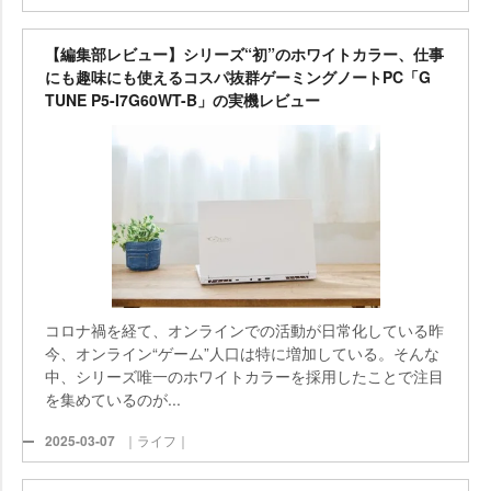
【編集部レビュー】シリーズ“初”のホワイトカラー、仕事
にも趣味にも使えるコスパ抜群ゲーミングノートPC「G
TUNE P5-I7G60WT-B」の実機レビュー
コロナ禍を経て、オンラインでの活動が日常化している昨
今、オンライン“ゲーム”人口は特に増加している。そんな
中、シリーズ唯一のホワイトカラーを採用したことで注目
を集めているのが...
2025-03-07
｜ライフ｜