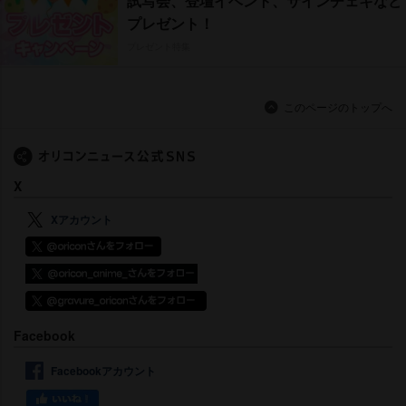
試写会、登壇イベント、サインチェキなど
プレゼント！
プレゼント特集
このページのトップへ
X
Xアカウント
Facebook
Facebookアカウント