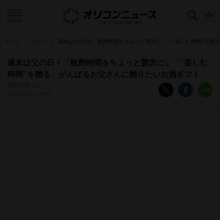
ホーム
ライフ
週末は父の日!「晩酌時間をちょっと贅沢に」「“楽しむ時間”を贈
週末は父の日！「晩酌時間をちょっと贅沢に」「“楽しむ
時間”を贈る」がんばるお父さんに贈りたいお酒ギフト
2026-06-15
オリコンニュース