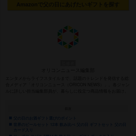
Amazonで父の日にあげたいギフトを探す
監修者
オリコンニュース編集部
エンタメからライフスタイルまで、話題のトレンドを発信する総
合メディア「オリコンニュース（ORICON NEWS）」。各ジャン
ルに詳しい担当編集部員が、暮らしに役立つ商品情報をお届け。
目次
父の日のお酒ギフト選びのポイント
世界のビールセット 12本 飲み比べ 父の日 ギフトセット 父の日
カード入り