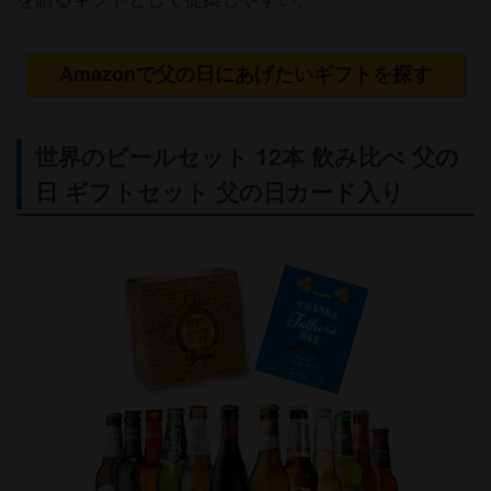
Amazonで父の日にあげたいギフトを探す
世界のビールセット 12本 飲み比べ 父の
日 ギフトセット 父の日カード入り