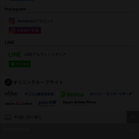
Instagram
Instagramアカウント
LINE
LINEアカウントメディア
PC版に切り替え
禁無断複写転載