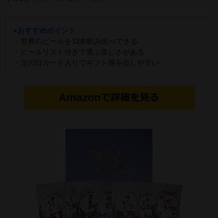
●おすすめポイント
・世界のビールを12本飲み比べできる
・ビールリスト付きで選ぶ楽しさがある
・父の日カード入りでギフト感を出しやすい