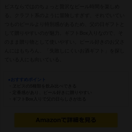
ビスならではのちょっと贅沢なビール時間を楽しめ
る。クラフト系のように冒険しすぎず、それでいてい
つものビールより特別感があるため、父の日ギフトと
して贈りやすいのが魅力。ギフトBox入りなので、そ
のまま贈り物として使いやすい。ビール好きのお父さ
んにはもちろん、「失敗しにくいお酒ギフト」を探し
ている人にも向いている。
●おすすめポイント
・ヱビスの5種類を飲み比べできる
・定番感があり、ビール好きに贈りやすい
・ギフトBox入りで父の日らしさが出る