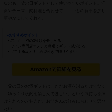
なのも、父の日ギフトとして使いやすいポイント。洋
食やチーズ、肉料理と合わせて、いつもの食卓を少し
華やかにしてくれる。
●おすすめポイント
・赤、白、泡の3種類を楽しめる
・ワイン専門店エノテカ厳選でギフト感がある
・ギフトBox入り、紙袋付きで贈りやすい
父の日のお酒ギフトは、ただお酒を贈るだけでなく
「ゆっくり晩酌を楽しんでほしい」という気持ちを届
けられるのが魅力だ。お父さんの好みに合わせて選び
たい。