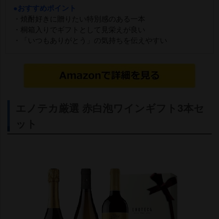
●おすすめポイント
・焼酎好きに贈りたい特別感のある一本
・桐箱入りでギフトとして見栄えが良い
・「いつもありがとう」の気持ちを伝えやすい
エノテカ厳選 赤白泡ワインギフト3本セ
ット