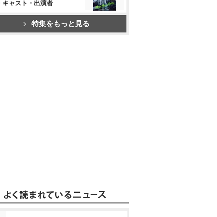
・キャスト・出演者
特集をもっと見る