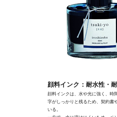
顔料インク：耐水性・
顔料インクは、水や光に強く、時
字がしっかりと残るため、契約書
いる。