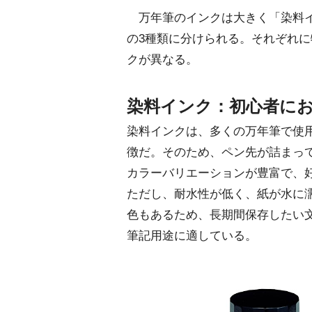
万年筆のインクは大きく「染料イ
の3種類に分けられる。それぞれ
クが異なる。
染料インク：初心者に
染料インクは、多くの万年筆で使
徴だ。そのため、ペン先が詰まっ
カラーバリエーションが豊富で、
ただし、耐水性が低く、紙が水に
色もあるため、長期間保存したい
筆記用途に適している。