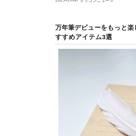
オリコンニュース
万年筆デビューをもっと楽
すすめアイテム3選