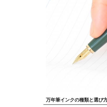
万年筆インクの種類と選び