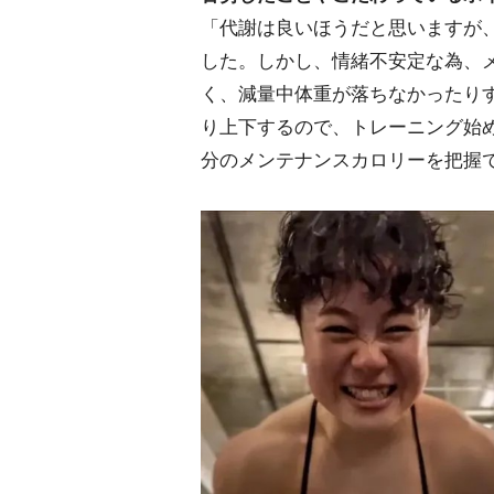
「代謝は良いほうだと思いますが
した。しかし、情緒不安定な為、
く、減量中体重が落ちなかったり
り上下するので、トレーニング始
分のメンテナンスカロリーを把握