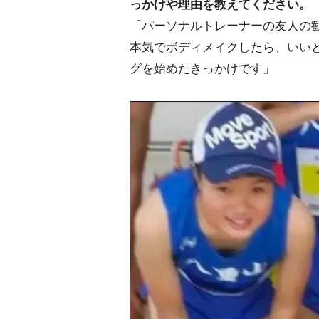
っかけや理由を教えてください。
「パーソナルトレーナーの友人の
本気でボディメイクしたら、いい
グを始めたきっかけです」