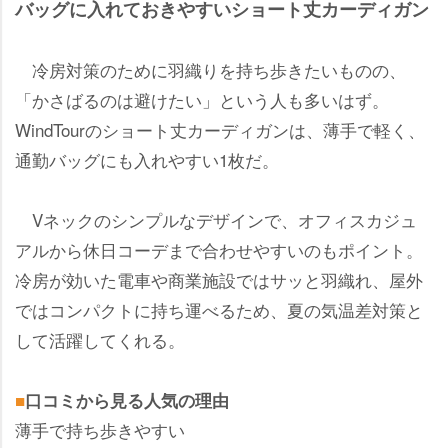
バッグに入れておきやすいショート丈カーディガン
冷房対策のために羽織りを持ち歩きたいものの、
「かさばるのは避けたい」という人も多いはず。
WindTourのショート丈カーディガンは、薄手で軽く、
通勤バッグにも入れやすい1枚だ。
Vネックのシンプルなデザインで、オフィスカジュ
アルから休日コーデまで合わせやすいのもポイント。
冷房が効いた電車や商業施設ではサッと羽織れ、屋外
ではコンパクトに持ち運べるため、夏の気温差対策と
して活躍してくれる。
■
口コミから見る人気の理由
薄手で持ち歩きやすい