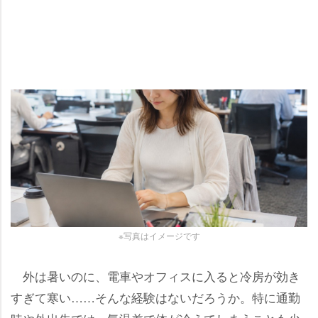
※写真はイメージです
外は暑いのに、電車やオフィスに入ると冷房が効き
すぎて寒い……そんな経験はないだろうか。特に通勤