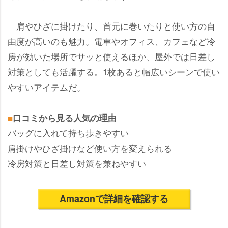
肩やひざに掛けたり、首元に巻いたりと使い方の自
由度が高いのも魅力。電車やオフィス、カフェなど冷
房が効いた場所でサッと使えるほか、屋外では日差し
対策としても活躍する。1枚あると幅広いシーンで使い
すいアイテムだ。
■
口コミから見る人気の理由
バッグに入れて持ち歩きやすい
肩掛けやひざ掛けなど使い方を変えられる
冷房対策と日差し対策を兼ねやすい
Amazonで詳細を確認する