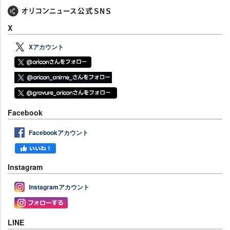
X
Xアカウント
Facebook
Facebookアカウント
Instagram
Instagramアカウント
LINE