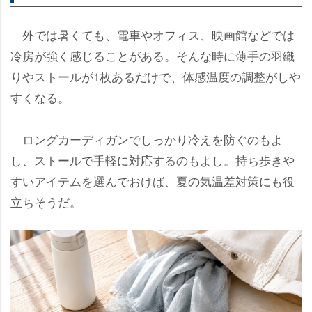
外では暑くても、電車やオフィス、映画館などでは
冷房が強く感じることがある。そんな時に薄手の羽織
りやストールが1枚あるだけで、体感温度の調整がし
すくなる。
ロングカーディガンでしっかり冷えを防ぐのもよ
し、ストールで手軽に対応するのもよし。持ち歩き
すいアイテムを選んでおけば、夏の気温差対策にも役
立ちそうだ。