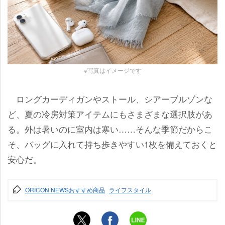
※写真はイメージです
ロングカーディガンやストール、シアーブルゾンな
ど、夏の冷房対策アイテムにもさまざまな選択肢があ
る。外は暑いのに室内は寒い……そんな季節だからこ
そ、バッグに入れて持ち歩きやすい1枚を備えておくと
安心だ。
ORICON NEWSおすすめ商品
ライフスタイル