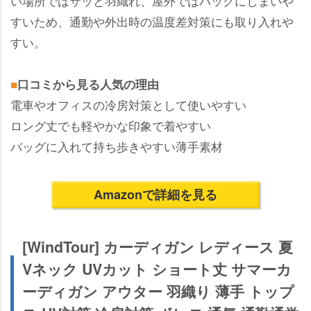
い場所ではサッと羽織れ、屋外ではバッグにしまい
すいため、通勤や外出時の温度差対策にも取り入れ
すい。
■
口コミから見る人気の理由
電車やオフィスの冷房対策として使いやすい
ロング丈でも軽やかな印象で着やすい
バッグに入れて持ち歩きやすい薄手素材
Amazonで詳細を見る
[WindTour] カーディガン レディース 夏
Vネック UVカット ショート丈 サマーカ
ーディガン アウター 羽織り 薄手 トップ