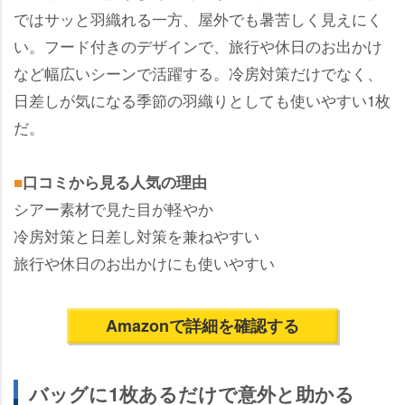
ではサッと羽織れる一方、屋外でも暑苦しく見えにく
い。フード付きのデザインで、旅行や休日のお出かけ
など幅広いシーンで活躍する。冷房対策だけでなく、
日差しが気になる季節の羽織りとしても使いやすい1枚
だ。
■
口コミから見る人気の理由
シアー素材で見た目が軽やか
冷房対策と日差し対策を兼ねやすい
旅行や休日のお出かけにも使いやすい
Amazonで詳細を確認する
バッグに1枚あるだけで意外と助かる