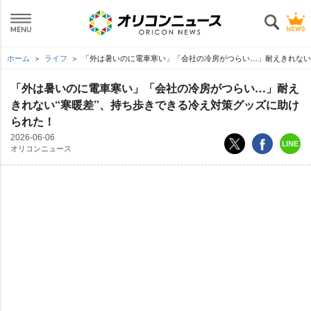
ホーム
ライフ
「外は暑いのに電車寒い」「会社の冷房がつらい…」耐えきれない“
「外は暑いのに電車寒い」「会社の冷房がつらい…」耐え
きれない“寒暖差”、持ち歩きできる冷え対策グッズに助け
られた！
2026-06-06
オリコンニュース