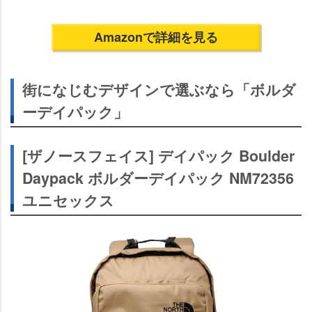
Amazonで詳細を見る
街になじむデザインで選ぶなら「ボルダ
ーデイパック」
[ザノースフェイス] デイパック Boulder
Daypack ボルダーデイパック NM72356
ユニセックス