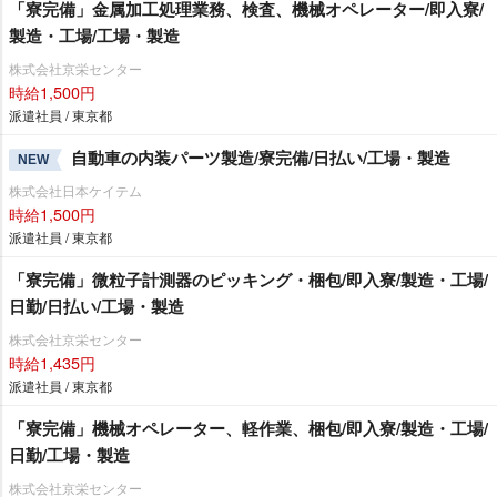
「寮完備」金属加工処理業務、検査、機械オペレーター/即入寮/
製造・工場/工場・製造
株式会社京栄センター
時給1,500円
派遣社員 / 東京都
自動車の内装パーツ製造/寮完備/日払い/工場・製造
NEW
株式会社日本ケイテム
時給1,500円
派遣社員 / 東京都
「寮完備」微粒子計測器のピッキング・梱包/即入寮/製造・工場/
日勤/日払い/工場・製造
株式会社京栄センター
時給1,435円
派遣社員 / 東京都
「寮完備」機械オペレーター、軽作業、梱包/即入寮/製造・工場/
日勤/工場・製造
株式会社京栄センター