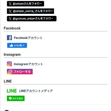
Facebook
Facebookアカウント
Instagram
Instagramアカウント
LINE
LINEアカウントメディア