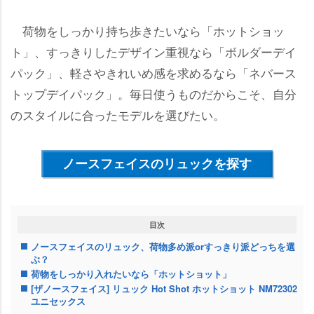
荷物をしっかり持ち歩きたいなら「ホットショッ
ト」、すっきりしたデザイン重視なら「ボルダーデイ
パック」、軽さやきれいめ感を求めるなら「ネバース
トップデイパック」。毎日使うものだからこそ、自分
のスタイルに合ったモデルを選びたい。
ノースフェイスのリュックを探す
目次
ノースフェイスのリュック、荷物多め派orすっきり派どっちを選
ぶ？
荷物をしっかり入れたいなら「ホットショット」
[ザノースフェイス] リュック Hot Shot ホットショット NM72302
ユニセックス