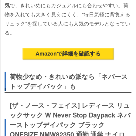
で、きれいめにもカジュアルにも合わせやすい。荷
気
物を入れても大きく見えにくく、“毎日気軽に背負える
リュック”を探している人にも人気のモデルとなってい
る。
Amazonで詳細を確認する
荷物少なめ・きれいめ派なら「ネバース
トップデイパック」も
[ザ・ノース・フェイス] レディース リュ
ックサック W Never Stop Daypack ネバ
ーストップデイパック ブラック
ONESIZE NMW82350 通勤 通学 ナイロ