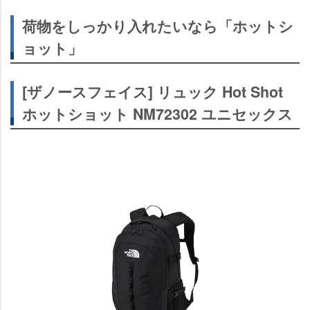
荷物をしっかり入れたいなら「ホットシ
ョット」
[ザノースフェイス] リュック Hot Shot
ホットショット NM72302 ユニセックス