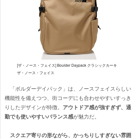
[ザ・ノース・フェイス] Boulder Daypack クラシックカーキ
ザ・ノース・フェイス
「ボルダーデイパック」は、ノースフェイスらしい
機能性を備えつつ、街コーデにも合わせやすいすっき
りしたデザインが特徴。
アウトドア感が強すぎず、通
が魅力だ。
勤でも使いやすいバランス感
スクエア寄りの形ながら、かっちりしすぎない雰囲