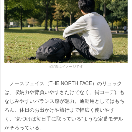
※写真はイメージです
ノースフェイス（THE NORTH FACE）のリュック
は、収納力や背負いやすさだけでなく、街コーデにも
なじみやすいバランス感が魅力。通勤用としてはもち
ろん、休日のお出かけや旅行まで幅広く使いやす
く、“気づけば毎日手に取っている”ような定番モデル
がそろっている。