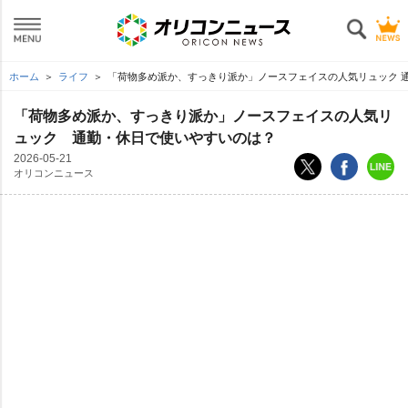
ホーム
ライフ
「荷物多め派か、すっきり派か」ノースフェイスの人気リュック 
「荷物多め派か、すっきり派か」ノースフェイスの人気リ
ュック 通勤・休日で使いやすいのは？
2026-05-21
オリコンニュース