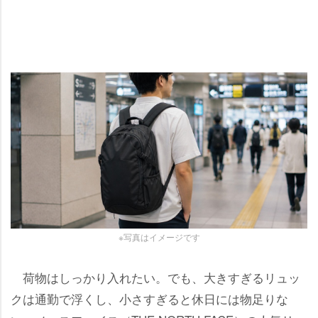
※写真はイメージです
荷物はしっかり入れたい。でも、大きすぎるリュッ
クは通勤で浮くし、小さすぎると休日には物足りな