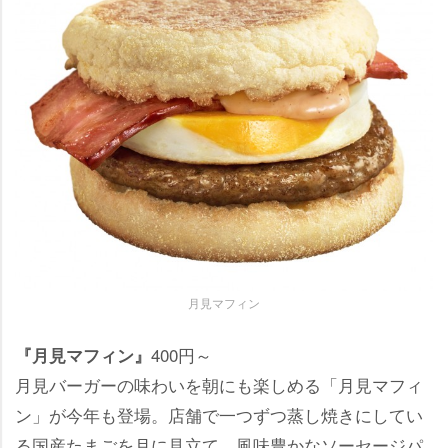
月見マフィン
400円～
『月見マフィン』
月見バーガーの味わいを朝にも楽しめる「月見マフィ
ン」が今年も登場。店舗で一つずつ蒸し焼きにしてい
る国産たまごを月に見立て、風味豊かなソーセージパ