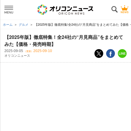
ホーム
グルメ
【2025年版】徹底特集!全24社の“月見商品”をまとめてみた【価格
【2025年版】徹底特集！全24社の“月見商品”をまとめて
みた【価格・発売時期】
2025-09-05
2025-09-10
（更新）
オリコンニュース