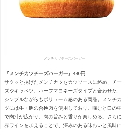
メンチカツチーズバーガー
480円
『メンチカツチーズバーガー』
サクッと揚げたメンチカツをカツソースに絡め、チー
ズやキャベツ、ハーフマヨネーズタイプと合わせた、
シンプルながらもボリューム感のある商品。メンチカ
ツには牛・豚の合挽肉を使用しており、噛むと口の中
で肉汁が広がり、肉の旨みと香りが楽しめる。さらに
赤ワインを加えることで、深みのある味わいと風味に