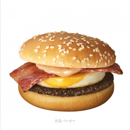
月見バーガー