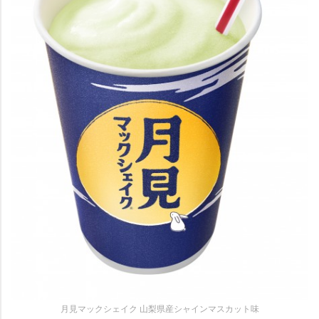
月見マックシェイク 山梨県産シャインマスカット味