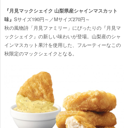
『月見マックシェイク 山梨県産シャインマスカット
Sサイズ190円～／Mサイズ270円～
味』
秋の風物詩「月見ファミリー」にぴったりの『月見マ
ックシェイク』の新しい味わいが登場。山梨産のシャ
インマスカット果汁を使用した、フルーティーなこの
秋限定のマックシェイクとなる。