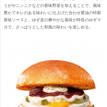
うがやニンニクなどの香味野菜を加えることで、風味
豊かでキレのある味わいに仕上げた合わせ醤油の特製
香味ソースと、ゆず皮の爽やかな風味が特長のゆずマ
ヨで、さっぱりとした和風の味わいを楽しめる。