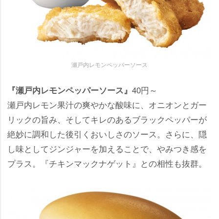
瀬戸内レモンペッパーソース
40円～
『瀬戸内レモンペッパーソース』
瀬戸内レモン果汁の爽やかな酸味に、オニオンとガー
リックの旨み、そしてキレのあるブラックペッパーが
絶妙に調和した後引くおいしさのソース。さらに、隠
し味としてジンジャーを加えることで、やみつき感を
プラス。『チキンマックナゲット』との相性も抜群。