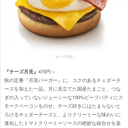
『チーズ月見』
470円～
『チーズ月見』
秋の定番『月見バーガー』に、コクのあるチェダーチ
ーズを加えた一品。月に見立てた国産たまごと、つな
ぎの入っていないジューシーな100%ビーフパティにス
モークベーコンをのせ、チーズ好きにはたまらないと
ろけるチェダーチーズと、よりクリーミーな味わいに
進化したトマトクリーミーソースの絶妙な組合せを楽