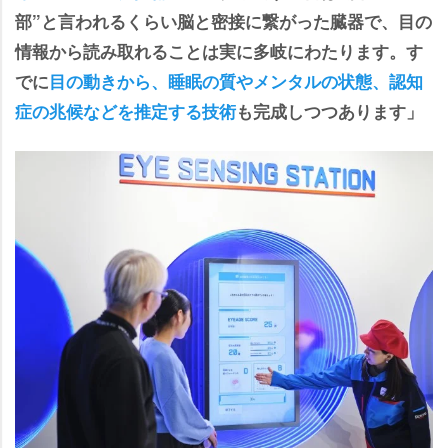
部”と言われるくらい脳と密接に繋がった臓器で、目の
情報から読み取れることは実に多岐にわたります。す
でに
目の動きから、睡眠の質やメンタルの状態、認知
症の兆候などを推定する技術
も完成しつつあります」