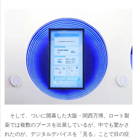
そして、ついに開幕した大阪・関西万博。ロート製
薬では複数のブースを出展しているが、中でも驚かさ
れたのが、デジタルデバイスを「見る」ことで目の症