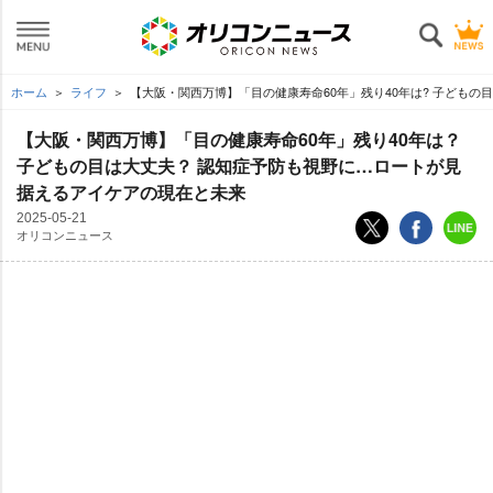
ホーム
ライフ
【大阪・関西万博】「目の健康寿命60年」残り40年は? 子ども
【大阪・関西万博】「目の健康寿命60年」残り40年は？
子どもの目は大丈夫？ 認知症予防も視野に…ロートが見
据えるアイケアの現在と未来
2025-05-21
オリコンニュース