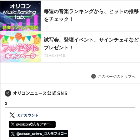
毎週の音楽ランキングから、ヒットの推移
をチェック！
試写会、登壇イベント、サインチェキなど
プレゼント！
プレゼント特集
このページのトップへ
X
Xアカウント