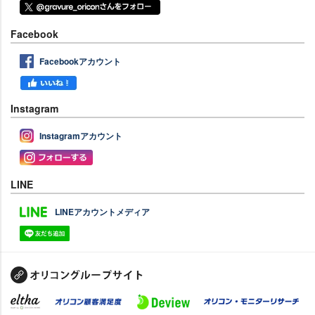
Facebook
Facebookアカウント
Instagram
Instagramアカウント
LINE
LINEアカウントメディア