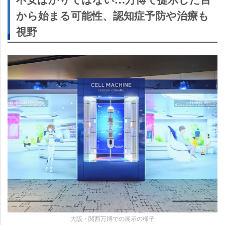
から始まる可能性、認知症予防や治療も
視野
大阪・関西万博での展示の様子