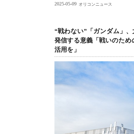
2025-05-09
オリコンニュース
“戦わない”「ガンダム」、
発信する意義「戦いのため
活用を」