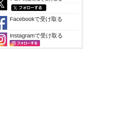
Facebookで受け取る
Instagramで受け取る