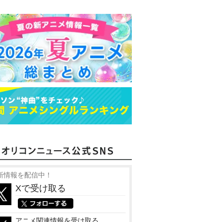
新情報を配信中！
Xで受け取る
アニメ関連情報を受け取る