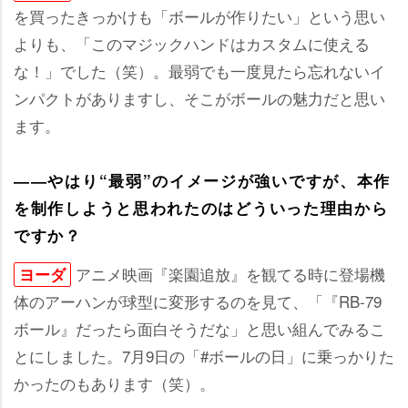
を買ったきっかけも「ボールが作りたい」という思い
よりも、「このマジックハンドはカスタムに使える
な！」でした（笑）。最弱でも一度見たら忘れないイ
ンパクトがありますし、そこがボールの魅力だと思い
ます。
――やはり“最弱”のイメージが強いですが、本作
を制作しようと思われたのはどういった理由から
ですか？
アニメ映画『楽園追放』を観てる時に登場機
ヨーダ
体のアーハンが球型に変形するのを見て、「『RB-79
ボール』だったら面白そうだな」と思い組んでみるこ
とにしました。7月9日の「#ボールの日」に乗っかりた
かったのもあります（笑）。