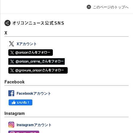
このページのトップへ
X
Xアカウント
Facebook
Facebookアカウント
Instagram
Instagramアカウント