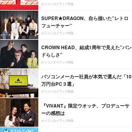
オリコンタイアップ特集
SUPER★DRAGON、自ら描いた”レトロ
フューチャー”
オリコンタイアップ特集
CROWN HEAD、結成1周年で見えた”バン
ドらしさ”
オリコンタイアップ特集
パソコンメーカー社員が本気で選んだ「10
万円台PC３選」
オリコンタイアップ特集
『VIVANT』限定ウオッチ、プロデューサ
ーの感想は
オリコンタイアップ特集