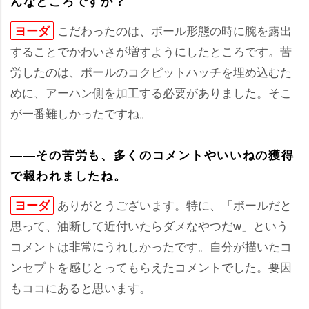
んなところですか？
こだわったのは、ボール形態の時に腕を露出
ヨーダ
することでかわいさが増すようにしたところです。苦
労したのは、ボールのコクピットハッチを埋め込むた
めに、アーハン側を加工する必要がありました。そこ
が一番難しかったですね。
――その苦労も、多くのコメントやいいねの獲得
で報われましたね。
ありがとうございます。特に、「ボールだと
ヨーダ
思って、油断して近付いたらダメなやつだw」という
コメントは非常にうれしかったです。自分が描いたコ
ンセプトを感じとってもらえたコメントでした。要因
もココにあると思います。