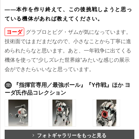
――本作を作り終えて、この後挑戦しようと思っ
ている機体があれば教えてください。
グラブロとビグ・ザムが気になっています。
ヨーダ
技術面ではまだまだなので、小さなことから丁寧に進
められたらなと思います。あと、一年戦争に出てくる
機体を使って“少しズレた世界線”みたいな感じの展示
会ができたらいいなと思っています。
『指揮官専用／最強ボール』『Y作戦』ほか ヨ
ーダ氏作品コレクション
フォトギャラリーをもっと見る