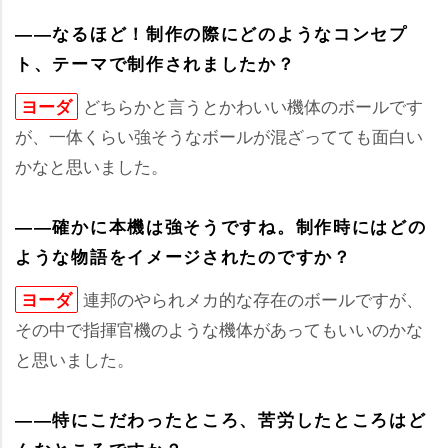
――なるほど！制作の際にどのようなコンセプ
ト、テーマで制作されましたか？
どちらかと言うとかわいい機体のボールです
ヨーダ
が、一体くらい強そうなボールが混ざってても面白い
かなと思いました。
――確かに本機は強そうですね。制作時にはどの
ような物語をイメージされたのですか？
連邦のやられメカ的な存在のボールですが、
ヨーダ
その中で指揮官機のような機体があってもいいのかな
と思いました。
――特にこだわったところ、苦労したところはど