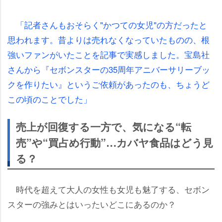
「記者さんもおそらく"かつての女児"の方だったと
思われます。昔よりは売れなくなっていたものの、根
強いファンがいたことを記事で実感しました。宝島社
さんから『セボンスターの35周年アニバーサリーブッ
クを作りたい』というご依頼があったのも、ちょうど
この頃のことでした」
売上が回復する一方で、気になる“転
売”や“買占め行動”…カバヤ食品はどう見
る？
時代を超えて大人の女性も女児も魅了する、セボン
スターの強みとはいったいどこにあるのか？