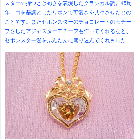
スターの持つときめきを表現したクラシカル調。45周
年ロゴを基調としたリボンで可愛さを共存させたとの
ことです。またセボンスターのチョコレートのモチー
フをしたアジャスターモチーフも作ってくれるなど、
セボンスター愛をふんだんに盛り込んでくれました」