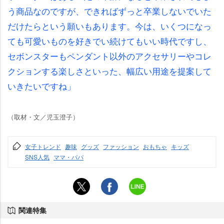
う商品なのですが、できればずっと卒業しないでいた
だけたらという願いもあります。今は、いくつになっ
ても可愛いものを好きでい続けてもいい時代ですし、
セボンスターもペンダント以外のアクセサリーやコレ
クションする楽しさといった、幅広い用途を提案して
いきたいですね」
（取材・文／児玉澄子）
女子トレンド
趣味
グッズ
ファッション
おもちゃ
キッズ
SNS人気
ママ・パパ
関連特集