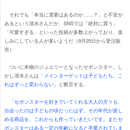
それでも「本当に需要はあるのか……？」と不安が
あるという清水さんだが、SNSでは「絶対に買う」
「可愛すぎる」といった投稿が多数上がっており、楽
しみにしている人が多いようだ（9月25日から受注販
売）
ついに本物のジュエリーとなったセボンスター。し
かし清水さんは
「メインターゲットは子どもたち。こ
れはずっと変わらない」
と断言する。
「セボンスターを好きでいてくれる大人の方々も、
出会ったのは子どもの頃だったはず。その年代が楽し
める商品を、これからも作っていきたいです。またセ
ボンスターはある一定の年齢になると卒業されてしま