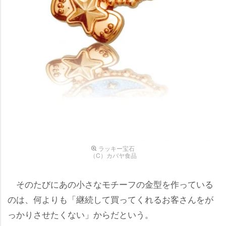
ラッキー宝石
（C）カバヤ食品
そのたびにあの小さなモチーフの金型を作っている
のは、何よりも「継続して買ってくれるお客さんをが
っかりさせたくない」からだという。