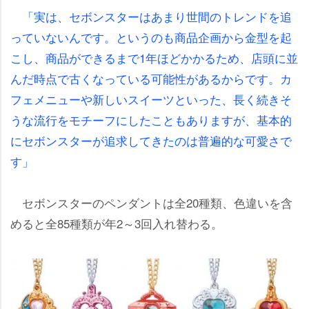
「実は、セボンスターはあまり世間のトレンドを追
っていないんです。というのも商品企画から金型を起
こし、商品ができるまで1年ほどかかるため、店頭に並
んだ時点で古くなっている可能性があるからです。カ
フェメニューや新しいスイーツといった、長く続きそ
うな流行をモチーフにしたこともありますが、基本的
にセボンスターが追求してきたのは普遍的な可愛さで
す」
セボンスターのペンダントは全20種類、色違いを含
めると全85種類が年2～3回入れ替わる。