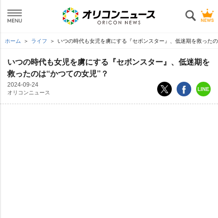
ホーム
ライフ
いつの時代も女児を虜にする『セボンスター』、低迷期を救ったのは
いつの時代も女児を虜にする『セボンスター』、低迷期を
救ったのは“かつての女児”？
2024-09-24
オリコンニュース