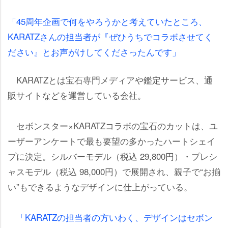
「45周年企画で何をやろうかと考えていたところ、
KARATZさんの担当者が『ぜひうちでコラボさせてく
ださい』とお声がけしてくださったんです」
KARATZとは宝石専門メディアや鑑定サービス、通
販サイトなどを運営している会社。
セボンスター×KARATZコラボの宝石のカットは、ユ
ーザーアンケートで最も要望の多かったハートシェイ
プに決定。シルバーモデル（税込 29,800円）・プレシ
ャスモデル（税込 98,000円）で展開され、親子で“お揃
い”もできるようなデザインに仕上がっている。
「KARATZの担当者の方いわく、デザインはセボン