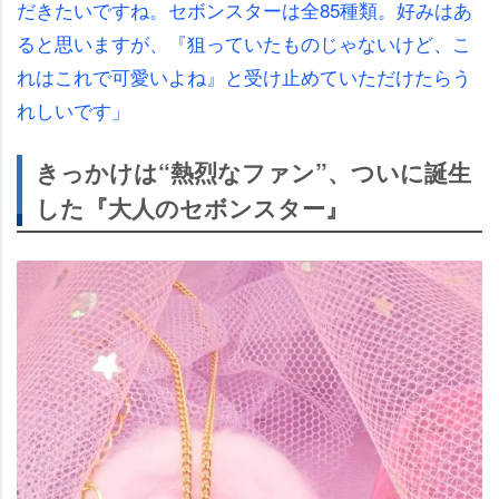
だきたいですね。セボンスターは全85種類。好みはあ
ると思いますが、『狙っていたものじゃないけど、こ
れはこれで可愛いよね』と受け止めていただけたらう
れしいです」
きっかけは“熱烈なファン”、ついに誕生
した『大人のセボンスター』