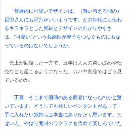
「普遍的に可愛いデザインは、（買い与える側の）
親御さんにも評判がいいようです。どの年代にも伝わ
るキラキラとした素材とデザインのわかりやすさ
は、“可愛い”という共感性が親子をつなぐものにもな
っているのはないでしょうか」
売上が回復した一方で、近年は大人の買い占めや転
売なども起こるようになった。カバヤ食品ではどう見
ているのか。
「正直、そこまで価値のある商品になったのかと驚
いています。どうしても欲しいペンダントがあって、
手に入れたい気持ちは本当にありがたく思います。と
はいえ、やはり開封のワクワクも含めて楽しんでいた