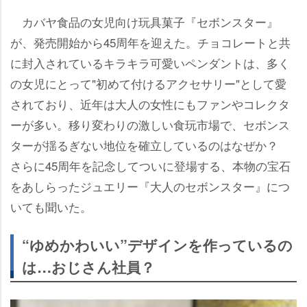
カバヤ食品の女児向け玩具菓子『セボンスター』
が、発売開始から45周年を迎えた。チョコレートと共
に封入されているキラキラ可愛いペンダントは、多く
の女児にとって"初めて付けるアクセサリー"として愛
されており、近年は大人の女性にもファンやコレクタ
ーが多い。移り変わりの激しい食玩市場で、セボンス
ターが揺るぎない地位を確立しているのはなぜか？
さらに45周年を記念してついに登場する、本物の宝石
をあしらったジュエリー『大人のセボンスター』につ
いても聞いた。
“ゆめかわいい”デザインを作っているの
は…おじさん社員？