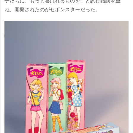
子たちに、もっと喜ばれるものを」と試行錯誤を重
ね、開発されたのがセボンスターだった。