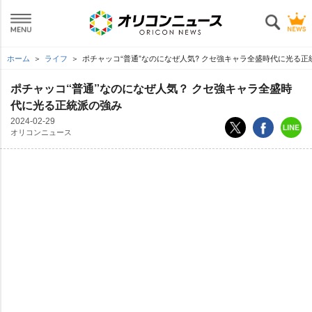
ホーム
ライフ
ポチャッコ“普通”なのになぜ人気? クセ強キャラ全盛時代に光る正
ポチャッコ“普通”なのになぜ人気？ クセ強キャラ全盛時
代に光る正統派の強み
2024-02-29
オリコンニュース