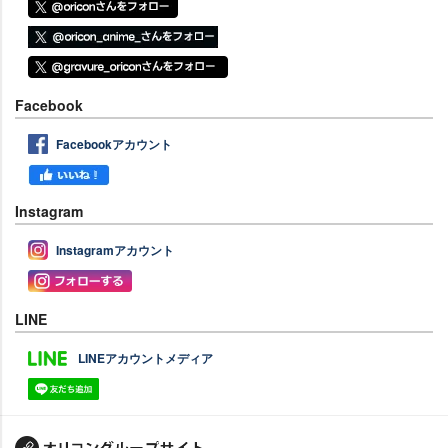
Facebook
Facebookアカウント
Instagram
Instagramアカウント
LINE
LINEアカウントメディア