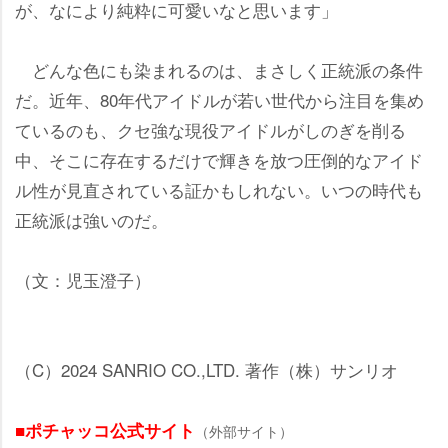
が、なにより純粋に可愛いなと思います」
どんな色にも染まれるのは、まさしく正統派の条件
だ。近年、80年代アイドルが若い世代から注目を集め
ているのも、クセ強な現役アイドルがしのぎを削る
中、そこに存在するだけで輝きを放つ圧倒的なアイド
ル性が見直されている証かもしれない。いつの時代も
正統派は強いのだ。
（文：児玉澄子）
（C）2024 SANRIO CO.,LTD. 著作（株）サンリオ
■ポチャッコ公式サイト
（外部サイト）