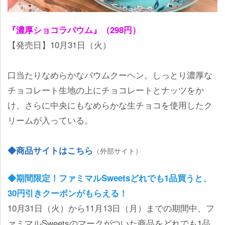
『濃厚ショコラバウム』（298円）
【発売日】10月31日（火）
口当たりなめらかなバウムクーヘン。しっとり濃厚な
チョコレート生地の上にチョコレートとナッツをか
け、さらに中央にもなめらかな生チョコを使用したク
リームが入っている。
◆商品サイトはこちら
（外部サイト）
◆期間限定！ファミマルSweetsどれでも1品買うと、
30円引きクーポンがもらえる！
10月31日（火）から11月13日（月）までの期間中、フ
ァミマルSweetsのマークがついた商品をどれでも1品