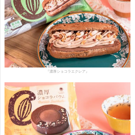
『濃厚ショコラエクレア』