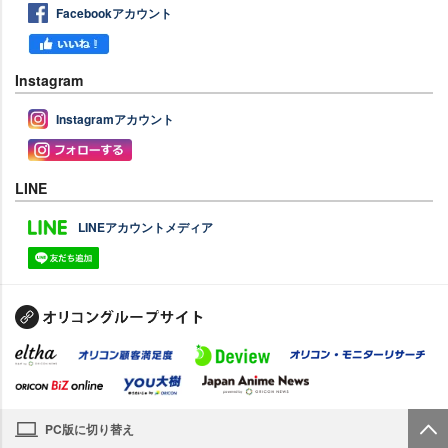
Facebookアカウント
Instagram
Instagramアカウント
LINE
LINEアカウントメディア
PC版に切り替え