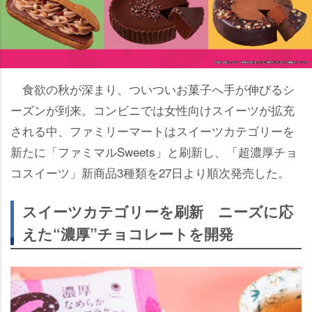
食欲の秋が深まり、ついついお菓子へ手が伸びるシ
ーズンが到来。コンビニでは女性向けスイーツが拡充
される中、ファミリーマートはスイーツカテゴリーを
新たに「ファミマルSweets」と刷新し、「超濃厚チョ
コスイーツ」新商品3種類を27日より順次発売した。
スイーツカテゴリーを刷新 ニーズに応
えた“濃厚”チョコレートを開発