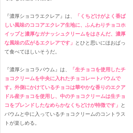
『濃厚ショコラエクレア』は、
「くちどけがよく香ば
しい風味のココアエクレア生地に、ふんわりチョコホ
イップと濃厚なガナッシュクリームをはさんだ、濃厚
とひと思いにほおばっ
な風味の広がるエクレアです」
て食べてほしいそうだ。
『濃厚ショコラバウム』は、
「生チョコを使用したチ
ョコクリームを中央に入れたチョコレートバウムで
す。外側にかけているチョコは華やかな香りのエクア
ドル産チョコを使用し、中のチョコクリームは生チョ
と
コをブレンドしたなめらかなくちどけが特徴です」
バウムと中に入っているチョコクリームのコントラス
トが楽しめる。