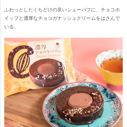
ふわっとしたくちどけの良いシューパフに、チョコホ
イップと濃厚なチョコガナッシュクリームをはさんで
いる。