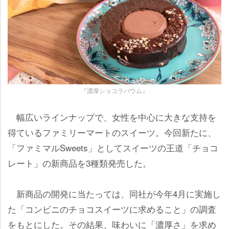
『濃厚ショコラバウム』
幅広いラインナップで、女性を中心に大きな支持を
得ているファミリーマートのスイーツ。今回新たに、
「ファミマルSweets」としてスイーツの王道「チョコ
レート」の新商品を3種類発売した。
新商品の開発に当たっては、同社が今年4月に実施し
た「コンビニのチョコスイーツに求めること」の調査
をもとにした。その結果、味わいに「濃厚さ」を求め