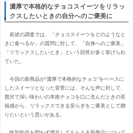
濃厚で本格的なチョコスイーツをリラッ
クスしたいときの自分へのご褒美に
前述の調査では、「チョコスイーツをどのようなと
きに食べるか」の質問に対して、「自身へのご褒美」
「リラックスしたいとき」という回答が多く挙げられ
ていた。
今回の新商品が“濃厚で本格的なチョコ”をベースに
したスイーツとなった背景には、そんな声に対して、
贅沢で深い味わいの本格チョコを口に含んだときの至
福感から、リラックスできる安らぎをご褒美として贈
りたいという思いがある。
性別年代を問わず満足してもらえる新商品について