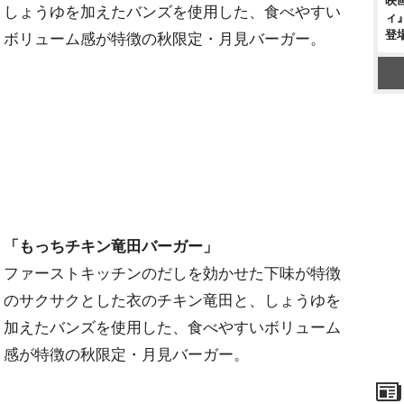
映
しょうゆを加えたバンズを使用した、食べやすい
ィ
登
ボリューム感が特徴の秋限定・月見バーガー。
「もっちチキン竜田バーガー」
ファーストキッチンのだしを効かせた下味が特徴
のサクサクとした衣のチキン竜田と、しょうゆを
加えたバンズを使用した、食べやすいボリューム
感が特徴の秋限定・月見バーガー。