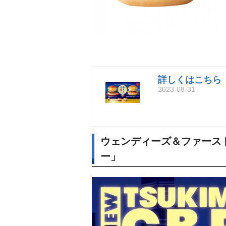
詳しくはこちら
2023-08-31
ウェンディーズ＆ファースト
ー」