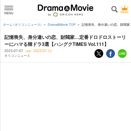
ホーム (オリコンニュース)
Drama&Movie TOP
記憶喪失、身分違いの恋、財閥家…定
記憶喪失、身分違いの恋、財閥家…定番ドロドロストーリ
ーにハマる韓ドラ3選【ハングクTIMES Vol.111】
2023-07-07
2023-07-11
（更新）
オリコンニュース