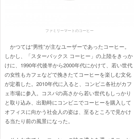
ファミリーマートのコーヒー
かつては“男性”が主なユーザーであったコーヒー。
しかし、「スターバックス コーヒー」の上陸をきっか
けに、1990年代後半から2000年代にかけて、若い世代
の女性もカフェなどで挽きたてコーヒーを楽しむ文化
が定着した。2010年代に入ると、コンビニ各社がカフ
ェ市場に参入。コスパの高さから若い世代もしっかり
と取り込み、出勤時にコンビニでコーヒーを購入して
オフィスに向かう社会人の姿は、至るところで見かけ
る当たり前の風景になった。