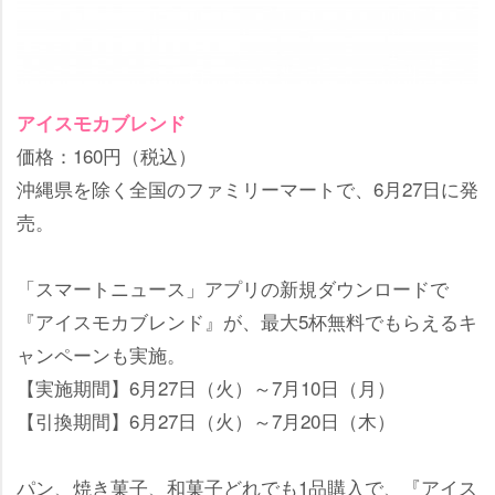
アイスモカブレンド
価格：160円（税込）
沖縄県を除く全国のファミリーマートで、6月27日に発
売。
「スマートニュース」アプリの新規ダウンロードで
『アイスモカブレンド』が、最大5杯無料でもらえるキ
ャンペーンも実施。
【実施期間】6月27日（火）～7月10日（月）
【引換期間】6月27日（火）～7月20日（木）
パン、焼き菓子、和菓子どれでも1品購入で、『アイス