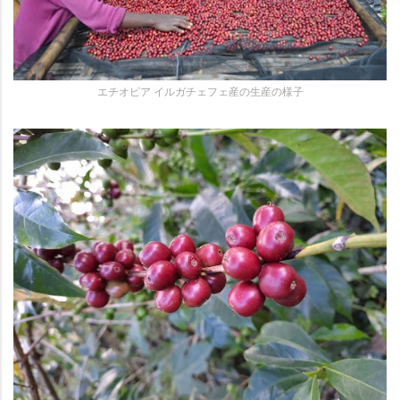
エチオピア イルガチェフェ産の生産の様子