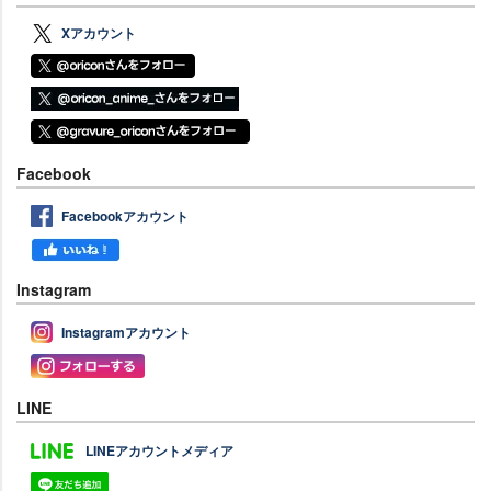
Xアカウント
Facebook
Facebookアカウント
Instagram
Instagramアカウント
LINE
LINEアカウントメディア