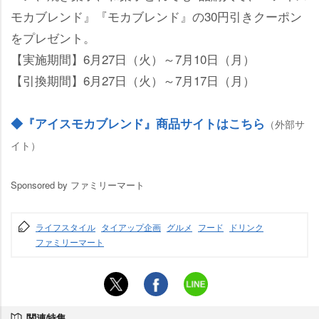
モカブレンド』『モカブレンド』の30円引きクーポン
をプレゼント。
【実施期間】6月27日（火）～7月10日（月）
【引換期間】6月27日（火）～7月17日（月）
◆『アイスモカブレンド』商品サイトはこちら
（外部サ
イト）
Sponsored by ファミリーマート
ライフスタイル
タイアップ企画
グルメ
フード
ドリンク
ファミリーマート
関連特集