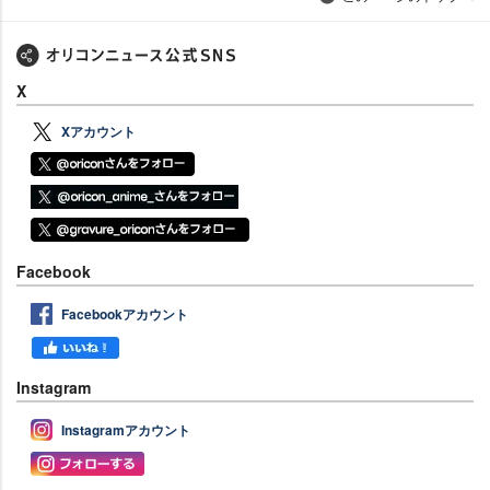
X
Xアカウント
Facebook
Facebookアカウント
Instagram
Instagramアカウント