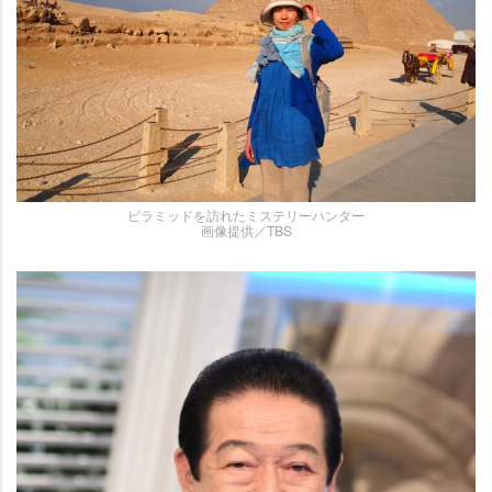
ピラミッドを訪れたミステリーハンター
画像提供／TBS