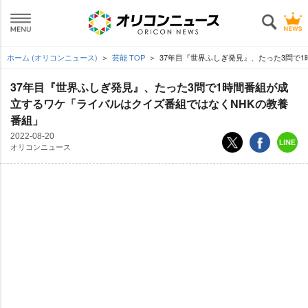
ホーム (オリコンニュース)
芸能 TOP
37年目『世界ふしぎ発見』、たった3問で
37年目『世界ふしぎ発見』、たった3問で1時間番組が成
立するワケ「ライバルはクイズ番組ではなくNHKの教養
番組」
2022-08-20
オリコンニュース