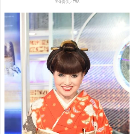
画像提供／TBS