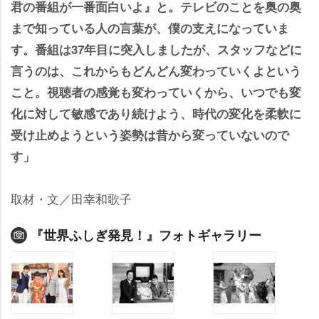
君の番組が一番面白いよ』と。テレビのことを奥の奥
まで知っている人の言葉が、僕の支えになっていま
す。番組は37年目に突入しましたが、スタッフなどに
言うのは、これからもどんどん変わっていくよという
こと。視聴者の感覚も変わっていくから、いつでも変
化に対して敏感であり続けよう、時代の変化を柔軟に
受け止めようという姿勢は昔から変っていないので
す」
取材・文／田幸和歌子
『世界ふしぎ発見！』フォトギャラリー