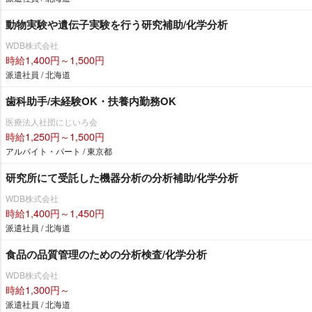
動物実験や遺伝子実験を行う研究補助/化学分析
WDB株式会社
時給1,400円～1,500円
派遣社員 / 北海道
歯科助手/未経験OK・扶養内勤務OK
医療法人社団にじいろ会
時給1,250円～1,500円
アルバイト・パート / 東京都
研究所にて受託した機器分析の分析補助/化学分析
WDB株式会社
時給1,400円～1,450円
派遣社員 / 北海道
食品の品質管理のための分析検査/化学分析
WDB株式会社
時給1,300円～
派遣社員 / 北海道