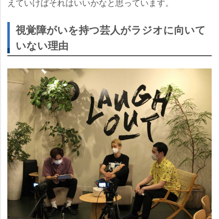
えていけばそれはいいかなと思っています。
視覚障がいを持つ芸人がラジオに向いて
いない理由