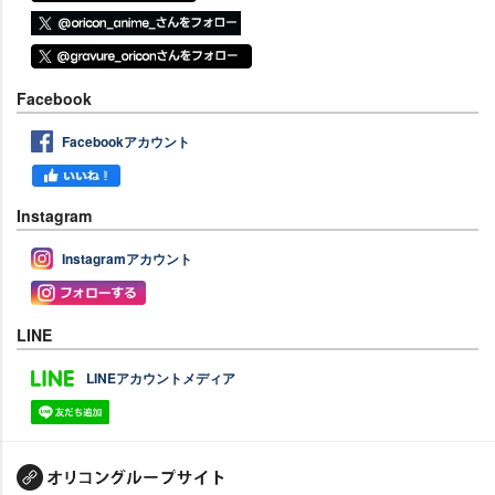
Facebook
Facebookアカウント
Instagram
Instagramアカウント
LINE
LINEアカウントメディア