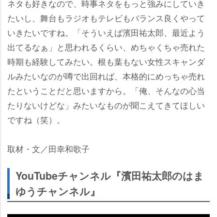
ネタも好きなので、時事ネタをもっと強みにしていき
たいし、舞台もラジオもテレビもバランス良くやって
いきたいですね。「そういえば濱田祐太郎、最近よう
出てるなぁ」と思われるくらい、めちゃくちゃ売れた
時期も経験してみたい。根も葉もない女性スキャンダ
ルみたいなのが噂で出回れば、本格的にめっちゃ売れ
たということだと思いますから。「俺、そんなの心当
たりないけどな」みたいなものが聞こえてきてほしい
ですね（笑）。
取材・文／田幸和歌子
YouTubeチャンネル『濱田祐太郎のはま
ゆうチャンネル』