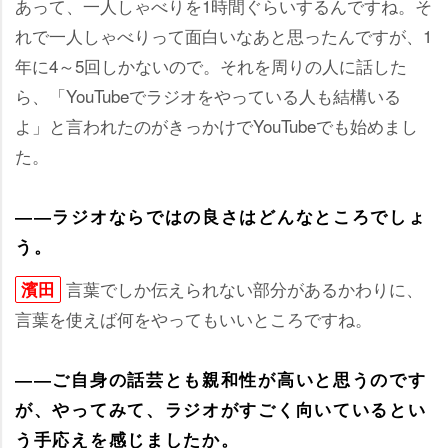
あって、一人しゃべりを1時間ぐらいするんですね。そ
れで一人しゃべりって面白いなあと思ったんですが、1
年に4～5回しかないので。それを周りの人に話した
ら、「YouTubeでラジオをやっている人も結構いる
よ」と言われたのがきっかけでYouTubeでも始めまし
た。
――ラジオならではの良さはどんなところでしょ
う。
言葉でしか伝えられない部分があるかわりに、
濱田
言葉を使えば何をやってもいいところですね。
――ご自身の話芸とも親和性が高いと思うのです
が、やってみて、ラジオがすごく向いているとい
う手応えを感じましたか。