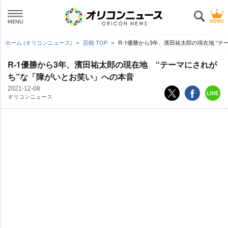
ホーム (オリコンニュース)
芸能 TOP
R-1優勝から3年、濱田祐太郎の現在地 “
R-1優勝から3年、濱田祐太郎の現在地 “テーマにされが
ち”な「障がいとお笑い」への本音
2021-12-08
オリコンニュース