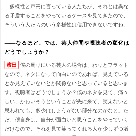
多様性と声高に言っている人たちが、それとは異な
る矛盾することをやっているケースを見てきたので、
そういう人たちのいう多様性は信用できないですね。
――なるほど。では、芸人仲間や視聴者の変化は
どうでしょうか？
僕の周りにいる芸人の場合は、わりとフラット
濱田
なので、ネタになって面白いのであれば、見えている
とか見えていないとか関係ないと思っていると思いま
す。視聴者はどうでしょうか？僕のネタを見て、痛々
しい、かわいそうということが先に来て、笑えないと
思われても、多少はしょうがない部分なのかなと。た
だ、僕自身は、自分が面白いと思うことをやっていく
だけなので、それを見て笑ってくれる人が少しずつ増