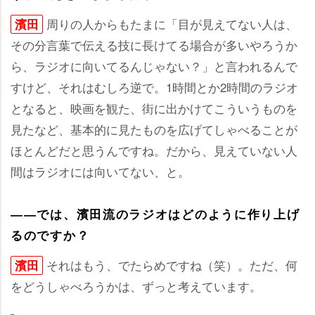
周りの人からもたまに「目が見えてない人は、
濱田
その分言葉で伝える技に長けてる場合が多いやろうか
ら、ラジオに向いてるんじゃない？」と言われるんで
すけど、それはむしろ逆で。1時間とか2時間のラジオ
となると、映画を観た、街に出かけてこういうものを
見たなど、基本的に見たものを広げてしゃべることが
ほとんどだと思うんですね。だから、見えていない人
間はラジオには向いてない、と。
――では、濱田流のラジオはどのように作り上げ
るのですか？
それはもう、でたらめですね（笑）。ただ、何
濱田
をどうしゃべろうかは、ずっと考えています。