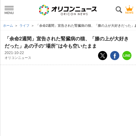
ホーム
ライフ
「余命2週間」宣告された腎臓病の猫、「膝の上が大好きだった」あ
「余命2週間」宣告された腎臓病の猫、「膝の上が大好き
だった」あの子の“場所”は今も空いたまま
2021-10-22
オリコンニュース