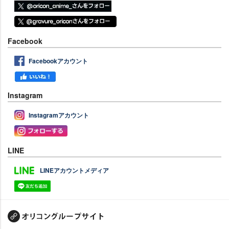
Facebook
Facebookアカウント
Instagram
Instagramアカウント
LINE
LINEアカウントメディア