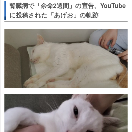
腎臓病で「余命2週間」の宣告、YouTube
に投稿された「あげお」の軌跡