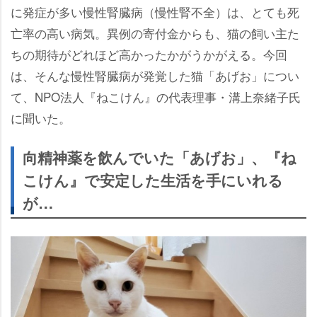
に発症が多い慢性腎臓病（慢性腎不全）は、とても死
亡率の高い病気。異例の寄付金からも、猫の飼い主た
ちの期待がどれほど高かったかがうかがえる。今回
は、そんな慢性腎臓病が発覚した猫「あげお」につい
て、NPO法人『ねこけん』の代表理事・溝上奈緒子氏
に聞いた。
向精神薬を飲んでいた「あげお」、『ね
こけん』で安定した生活を手にいれる
が…