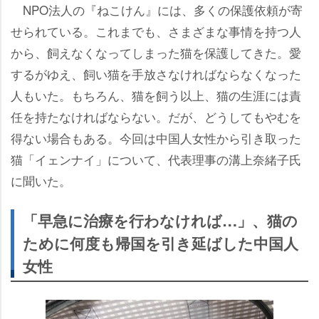
NPO法人の『ねこけん』には、多くの保護依頼が寄
せられている。これまでも、さまざまな事情を持つ人
から、飼えなくなってしまった猫を保護してきた。愛
するがゆえ、飼い猫を手放さなければならなくなった
人もいた。もちろん、猫を飼う以上、猫の生涯には責
任を持たなければならない。だが、どうしてもやむを
得ない場合もある。今回は中国人女性から引き取った
猫「イェンナイ」について、代表理事の溝上奈緒子氏
に聞いた。
「早急に治療を行わなければ…」、猫の
ために何度も帰国を引き延ばした中国人
女性