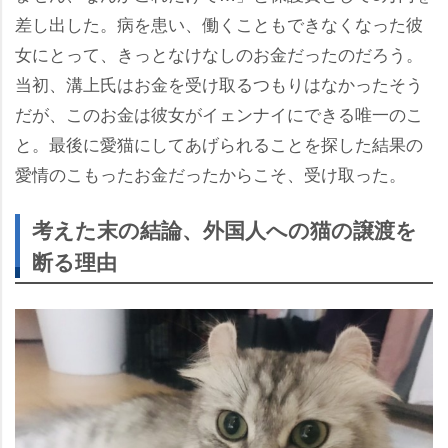
差し出した。病を患い、働くこともできなくなった彼
女にとって、きっとなけなしのお金だったのだろう。
当初、溝上氏はお金を受け取るつもりはなかったそう
だが、このお金は彼女がイェンナイにできる唯一のこ
と。最後に愛猫にしてあげられることを探した結果の
愛情のこもったお金だったからこそ、受け取った。
考えた末の結論、外国人への猫の譲渡を
断る理由