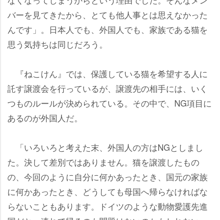
バーを見てきたから、とても他人事とは思えなかった
んです」。日本人でも、外国人でも、家族である猫を
思う気持ちは同じだろう。
『ねこけん』では、保護している猫を希望する人に
託す譲渡会を行っているが、譲渡先の相手には、いく
つものルールが決められている。その中で、NG項目に
あるのが外国人だ。
「いろいろと考えた末、外国人の方はNGとしまし
た。決して差別ではありません。猫を譲渡したもの
の、今回のように自分に何かあったとき、国元の家族
に何かあったとき、どうしても母国へ帰らなければな
らないこともあります。ドイツのような動物愛護先進