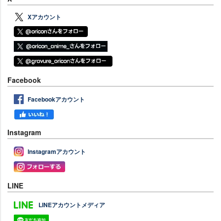
Xアカウント
Facebook
Facebookアカウント
Instagram
Instagramアカウント
LINE
LINEアカウントメディア