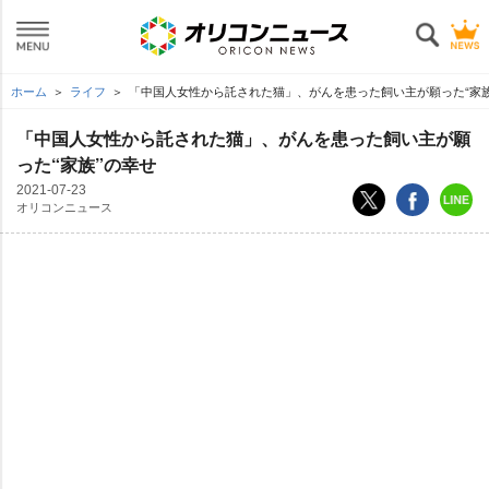
ホーム
ライフ
「中国人女性から託された猫」、がんを患った飼い主が願った“家族
「中国人女性から託された猫」、がんを患った飼い主が願
った“家族”の幸せ
2021-07-23
オリコンニュース