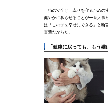
猫の安全と、幸せを守るための決
健やかに暮らせることが一番大事
は「この子を幸せにできる」と断
言葉だからだ。
「健康に戻っても、もう猫