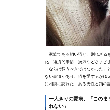
家族である飼い猫と、別れざるを
化、経済的事情、病気などさまざ
「ならば飼うべきではなかった」
ない事情があり、猫を愛するがゆえ
に相談に訪れた、ある男性と猫の
一人きりの闘病、「このま
れない」